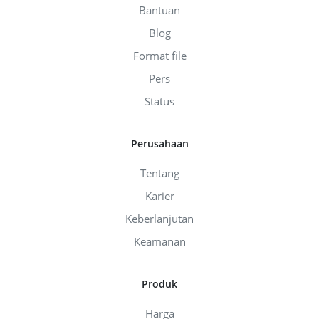
Bantuan
Blog
Format file
Pers
Status
Perusahaan
Tentang
Karier
Keberlanjutan
Keamanan
Produk
Harga