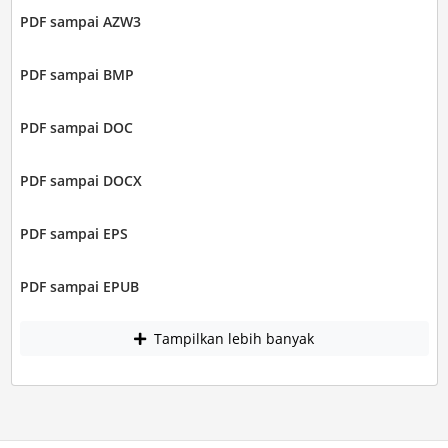
PDF sampai AZW3
PDF sampai BMP
PDF sampai DOC
PDF sampai DOCX
PDF sampai EPS
PDF sampai EPUB
Tampilkan lebih banyak