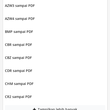
AZW3 sampai PDF
AZW4 sampai PDF
BMP sampai PDF
CBR sampai PDF
CBZ sampai PDF
CDR sampai PDF
CHM sampai PDF
CR2 sampai PDF
Tampilkan lebih banyak