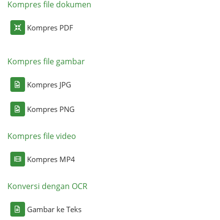
Kompres file dokumen
Kompres PDF
Kompres file gambar
Kompres JPG
Kompres PNG
Kompres file video
Kompres MP4
Konversi dengan OCR
Gambar ke Teks