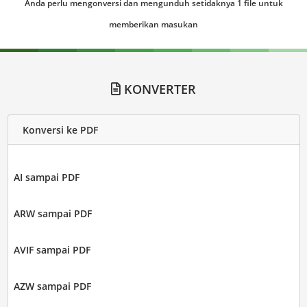
Anda perlu mengonversi dan mengunduh setidaknya 1 file untuk
memberikan masukan
KONVERTER
Konversi ke PDF
AI sampai PDF
ARW sampai PDF
AVIF sampai PDF
AZW sampai PDF