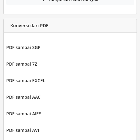
Konversi dari PDF
PDF sampai 3GP
PDF sampai 7Z
PDF sampai EXCEL
PDF sampai AAC
PDF sampai AIFF
PDF sampai AVI