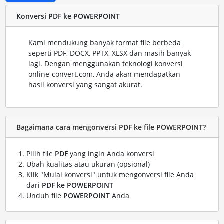
Konversi PDF ke POWERPOINT
Kami mendukung banyak format file berbeda
seperti PDF, DOCX, PPTX, XLSX dan masih banyak
lagi. Dengan menggunakan teknologi konversi
online-convert.com, Anda akan mendapatkan
hasil konversi yang sangat akurat.
Bagaimana cara mengonversi PDF ke file POWERPOINT?
Pilih file
PDF
yang ingin Anda konversi
Ubah kualitas atau ukuran (opsional)
Klik "Mulai konversi" untuk mengonversi file Anda
dari
PDF ke POWERPOINT
Unduh file
POWERPOINT
Anda