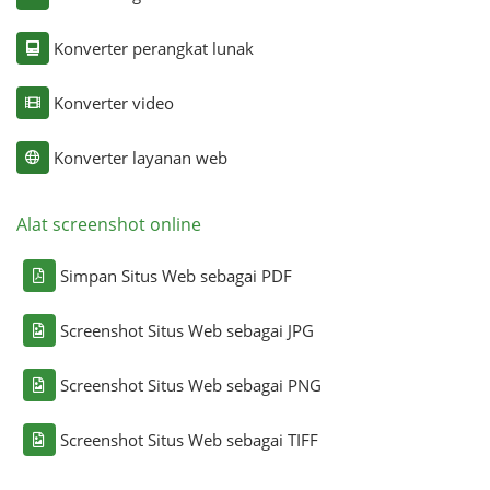
Konverter perangkat lunak
Konverter video
Konverter layanan web
Alat screenshot online
Simpan Situs Web sebagai PDF
Screenshot Situs Web sebagai JPG
Screenshot Situs Web sebagai PNG
Screenshot Situs Web sebagai TIFF