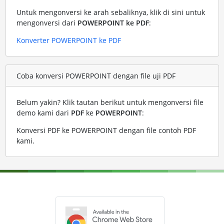
Untuk mengonversi ke arah sebaliknya, klik di sini untuk
mengonversi dari
POWERPOINT ke PDF
:
Konverter POWERPOINT ke PDF
Coba konversi POWERPOINT dengan file uji PDF
Belum yakin? Klik tautan berikut untuk mengonversi file
demo kami dari
PDF
ke
POWERPOINT
:
Konversi PDF ke POWERPOINT dengan file contoh PDF
kami
.