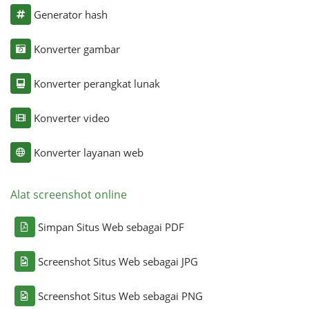
Generator hash
Konverter gambar
Konverter perangkat lunak
Konverter video
Konverter layanan web
Alat screenshot online
Simpan Situs Web sebagai PDF
Screenshot Situs Web sebagai JPG
Screenshot Situs Web sebagai PNG