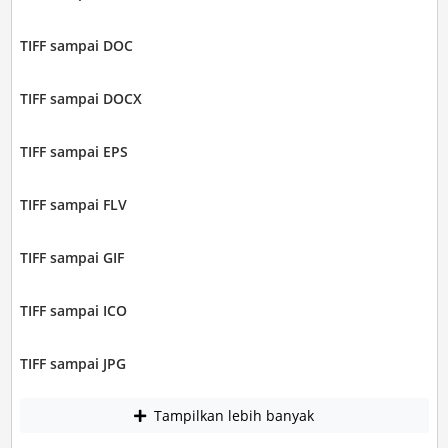
TIFF sampai DOC
TIFF sampai DOCX
TIFF sampai EPS
TIFF sampai FLV
TIFF sampai GIF
TIFF sampai ICO
TIFF sampai JPG
Tampilkan lebih banyak