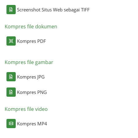
Screenshot Situs Web sebagai TIFF
Kompres file dokumen
Kompres PDF
Kompres file gambar
Kompres JPG
Kompres PNG
Kompres file video
Kompres MP4