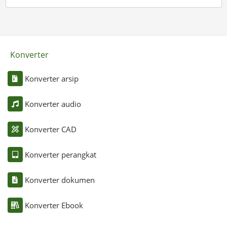
Konverter
Konverter arsip
Konverter audio
Konverter CAD
Konverter perangkat
Konverter dokumen
Konverter Ebook