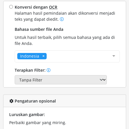
Konversi dengan
OCR
Halaman hasil pemindaian akan dikonversi menjadi
teks yang dapat diedit.
Bahasa sumber file Anda
Untuk hasil terbaik, pilih semua bahasa yang ada di
file Anda.
Indonesia
Terapkan Filter:
Pengaturan opsional
Luruskan gambar:
Perbaiki gambar yang miring.