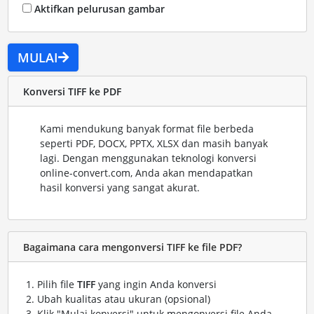
Aktifkan pelurusan gambar
MULAI
Konversi TIFF ke PDF
Kami mendukung banyak format file berbeda
seperti PDF, DOCX, PPTX, XLSX dan masih banyak
lagi. Dengan menggunakan teknologi konversi
online-convert.com, Anda akan mendapatkan
hasil konversi yang sangat akurat.
Bagaimana cara mengonversi TIFF ke file PDF?
Pilih file
TIFF
yang ingin Anda konversi
Ubah kualitas atau ukuran (opsional)
Klik "Mulai konversi" untuk mengonversi file Anda