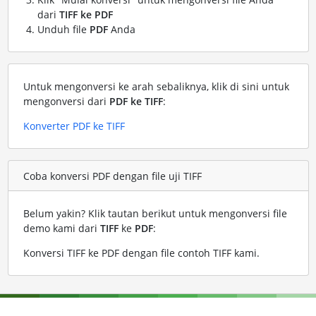
dari
TIFF ke PDF
Unduh file
PDF
Anda
Untuk mengonversi ke arah sebaliknya, klik di sini untuk
mengonversi dari
PDF ke TIFF
:
Konverter PDF ke TIFF
Coba konversi PDF dengan file uji TIFF
Belum yakin? Klik tautan berikut untuk mengonversi file
demo kami dari
TIFF
ke
PDF
:
Konversi TIFF ke PDF dengan file contoh TIFF kami
.