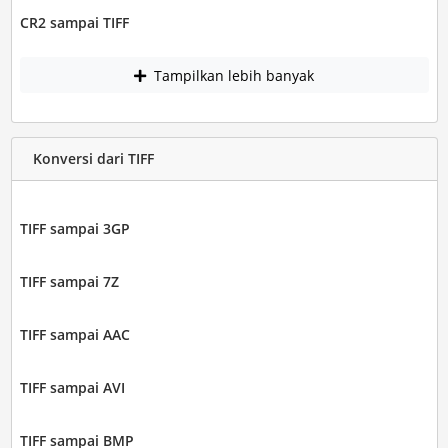
CR2 sampai TIFF
Tampilkan lebih banyak
Konversi dari TIFF
TIFF sampai 3GP
TIFF sampai 7Z
TIFF sampai AAC
TIFF sampai AVI
TIFF sampai BMP