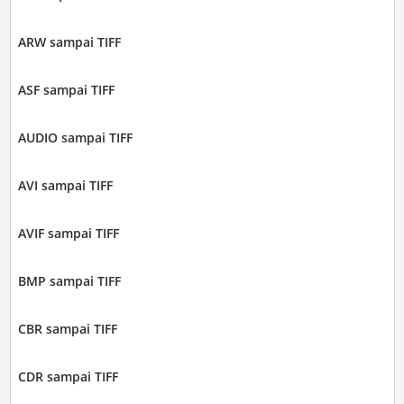
ARW sampai TIFF
ASF sampai TIFF
AUDIO sampai TIFF
AVI sampai TIFF
AVIF sampai TIFF
BMP sampai TIFF
CBR sampai TIFF
CDR sampai TIFF