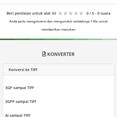
Beri penilaian untuk alat ini
0
/ 5 - 0 suara
Anda perlu mengonversi dan mengunduh setidaknya 1 file untuk
memberikan masukan
KONVERTER
Konversi ke TIFF
3GP sampai TIFF
3GPP sampai TIFF
AI sampai TIFF