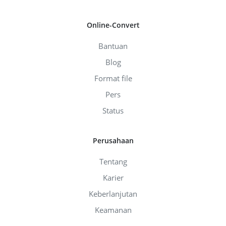
Online-Convert
Bantuan
Blog
Format file
Pers
Status
Perusahaan
Tentang
Karier
Keberlanjutan
Keamanan