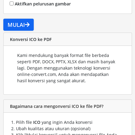
Aktifkan pelurusan gambar
MULAI
Konversi ICO ke PDF
Kami mendukung banyak format file berbeda
seperti PDF, DOCX, PPTX, XLSX dan masih banyak
lagi. Dengan menggunakan teknologi konversi
online-convert.com, Anda akan mendapatkan
hasil konversi yang sangat akurat.
Bagaimana cara mengonversi ICO ke file PDF?
Pilih file
ICO
yang ingin Anda konversi
Ubah kualitas atau ukuran (opsional)
Klik "Mulai konversi" untuk mengonversi file Anda