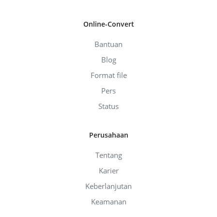
Online-Convert
Bantuan
Blog
Format file
Pers
Status
Perusahaan
Tentang
Karier
Keberlanjutan
Keamanan