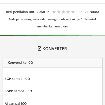
Beri penilaian untuk alat ini
0
/ 5 - 0 suara
Anda perlu mengonversi dan mengunduh setidaknya 1 file untuk
memberikan masukan
KONVERTER
Konversi ke ICO
3GP sampai ICO
3GPP sampai ICO
AI sampai ICO