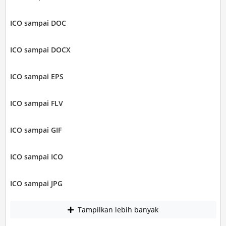
ICO sampai DOC
ICO sampai DOCX
ICO sampai EPS
ICO sampai FLV
ICO sampai GIF
ICO sampai ICO
ICO sampai JPG
Tampilkan lebih banyak