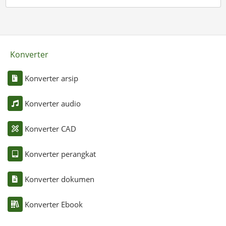
Konverter
Konverter arsip
Konverter audio
Konverter CAD
Konverter perangkat
Konverter dokumen
Konverter Ebook