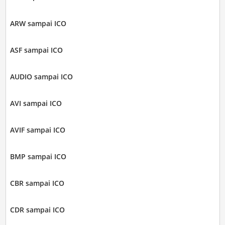
ARW sampai ICO
ASF sampai ICO
AUDIO sampai ICO
AVI sampai ICO
AVIF sampai ICO
BMP sampai ICO
CBR sampai ICO
CDR sampai ICO