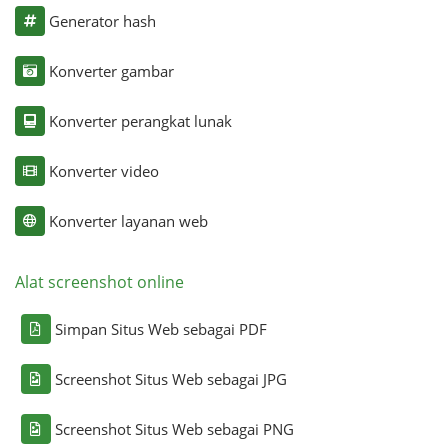
Generator hash
Konverter gambar
Konverter perangkat lunak
Konverter video
Konverter layanan web
Alat screenshot online
Simpan Situs Web sebagai PDF
Screenshot Situs Web sebagai JPG
Screenshot Situs Web sebagai PNG