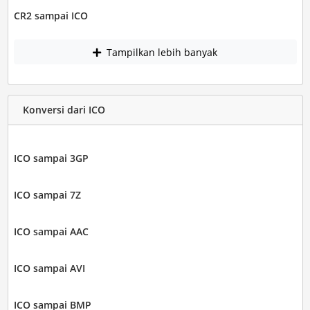
CR2 sampai ICO
Tampilkan lebih banyak
Konversi dari ICO
ICO sampai 3GP
ICO sampai 7Z
ICO sampai AAC
ICO sampai AVI
ICO sampai BMP