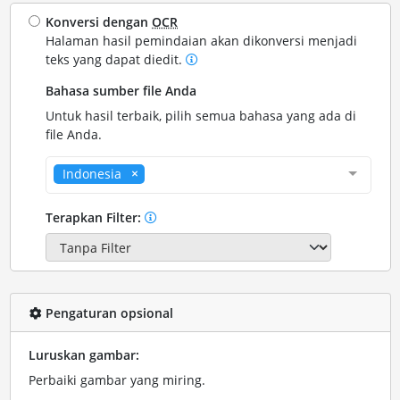
Konversi dengan
OCR
Halaman hasil pemindaian akan dikonversi menjadi
teks yang dapat diedit.
Bahasa sumber file Anda
Untuk hasil terbaik, pilih semua bahasa yang ada di
file Anda.
Indonesia
Terapkan Filter:
Pengaturan opsional
Luruskan gambar:
Perbaiki gambar yang miring.