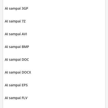
AI sampai 3GP
AI sampai 7Z
AI sampai AVI
AI sampai BMP
AI sampai DOC
AI sampai DOCX
AI sampai EPS
AI sampai FLV