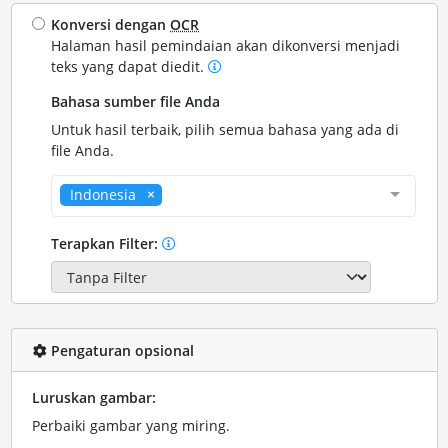
Konversi dengan
OCR
Halaman hasil pemindaian akan dikonversi menjadi
teks yang dapat diedit.
Bahasa sumber file Anda
Untuk hasil terbaik, pilih semua bahasa yang ada di
file Anda.
Indonesia
Terapkan Filter:
Pengaturan opsional
Luruskan gambar:
Perbaiki gambar yang miring.