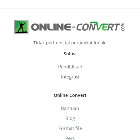
Tidak perlu instal perangkat lunak.
Solusi
Pendidikan
Integrasi
Online-Convert
Bantuan
Blog
Format file
Pers