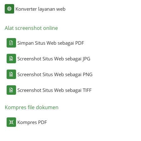
Konverter layanan web
Alat screenshot online
Simpan Situs Web sebagai PDF
Screenshot Situs Web sebagai JPG
Screenshot Situs Web sebagai PNG
Screenshot Situs Web sebagai TIFF
Kompres file dokumen
Kompres PDF