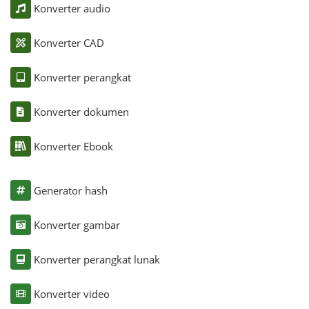
Konverter audio
Konverter CAD
Konverter perangkat
Konverter dokumen
Konverter Ebook
Generator hash
Konverter gambar
Konverter perangkat lunak
Konverter video