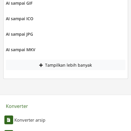
AI sampai GIF
AI sampai ICO
AI sampai JPG
AI sampai MKV
Tampilkan lebih banyak
Konverter
Konverter arsip