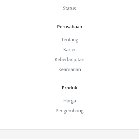
Status
Perusahaan
Tentang
Karier
Keberlanjutan
Keamanan
Produk
Harga
Pengembang