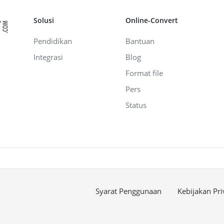
Solusi
Online-Convert
Pendidikan
Bantuan
Integrasi
Blog
Format file
Pers
Status
Syarat Penggunaan
Kebijakan Pri