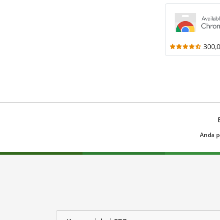
300,
Anda p