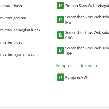
nerator hash
Simpan Situs Web sebaga
Screenshot Situs Web seb
nverter gambar
JPG
nverter perangkat lunak
Screenshot Situs Web seb
PNG
nverter video
Screenshot Situs Web seb
TIFF
nverter layanan web
Kompres file dokumen
Kompres PDF