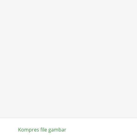
Kompres file gambar