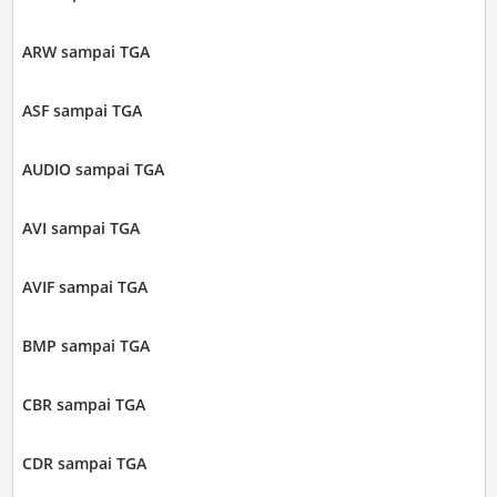
ARW sampai TGA
ASF sampai TGA
AUDIO sampai TGA
AVI sampai TGA
AVIF sampai TGA
BMP sampai TGA
CBR sampai TGA
CDR sampai TGA