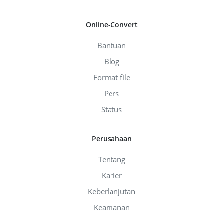
Online-Convert
Bantuan
Blog
Format file
Pers
Status
Perusahaan
Tentang
Karier
Keberlanjutan
Keamanan