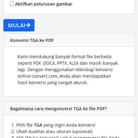
Aktifkan pelurusan gambar
MULAI
Konversi TGA ke PDF
Kami mendukung banyak format file berbeda
seperti PDF, DOCX, PPTX, XLSX dan masih banyak
lagi. Dengan menggunakan teknologi konversi
online-convert.com, Anda akan mendapatkan
hasil konversi yang sangat akurat.
Bagaimana cara mengonversi TGA ke file PDF?
Pilih file
TGA
yang ingin Anda konversi
Ubah kualitas atau ukuran (opsional)
Klik "Mulai konversi" untuk mengonversi file Anda