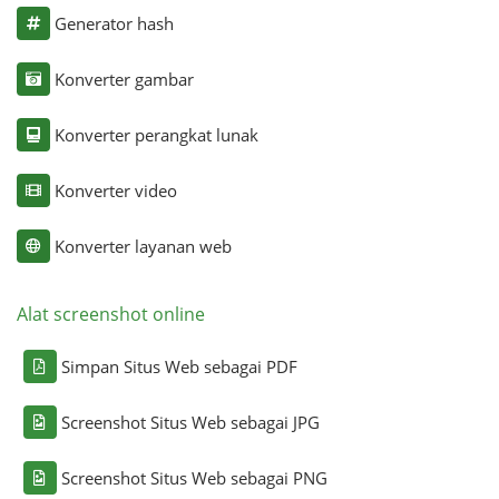
Generator hash
Konverter gambar
Konverter perangkat lunak
Konverter video
Konverter layanan web
Alat screenshot online
Simpan Situs Web sebagai PDF
Screenshot Situs Web sebagai JPG
Screenshot Situs Web sebagai PNG