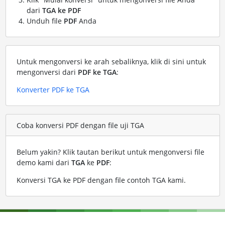
dari
TGA ke PDF
Unduh file
PDF
Anda
Untuk mengonversi ke arah sebaliknya, klik di sini untuk
mengonversi dari
PDF ke TGA
:
Konverter PDF ke TGA
Coba konversi PDF dengan file uji TGA
Belum yakin? Klik tautan berikut untuk mengonversi file
demo kami dari
TGA
ke
PDF
:
Konversi TGA ke PDF dengan file contoh TGA kami
.