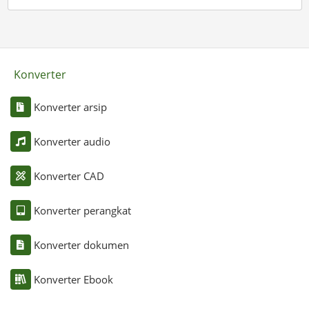
Konverter
Konverter arsip
Konverter audio
Konverter CAD
Konverter perangkat
Konverter dokumen
Konverter Ebook