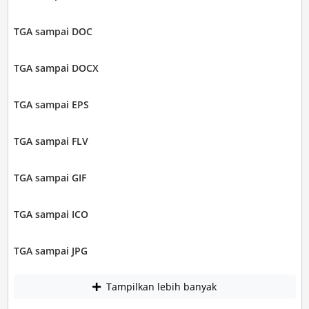
TGA sampai DOC
TGA sampai DOCX
TGA sampai EPS
TGA sampai FLV
TGA sampai GIF
TGA sampai ICO
TGA sampai JPG
Tampilkan lebih banyak