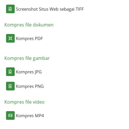
Screenshot Situs Web sebagai TIFF
Kompres file dokumen
Kompres PDF
Kompres file gambar
Kompres JPG
Kompres PNG
Kompres file video
Kompres MP4