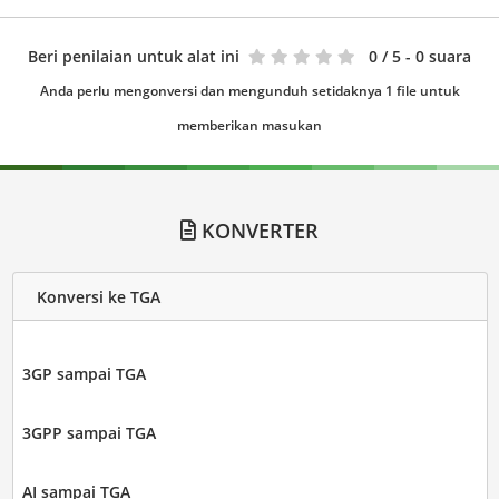
Beri penilaian untuk alat ini
0
/ 5 - 0 suara
Anda perlu mengonversi dan mengunduh setidaknya 1 file untuk
memberikan masukan
KONVERTER
Konversi ke TGA
3GP sampai TGA
3GPP sampai TGA
AI sampai TGA