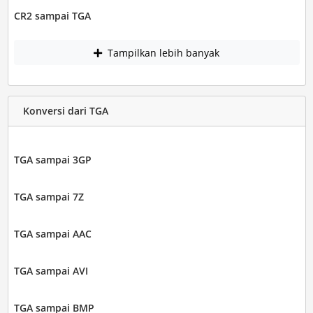
CR2 sampai TGA
Tampilkan lebih banyak
Konversi dari TGA
TGA sampai 3GP
TGA sampai 7Z
TGA sampai AAC
TGA sampai AVI
TGA sampai BMP