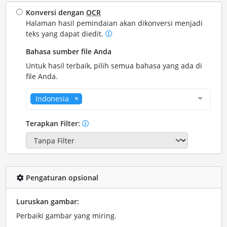
Konversi dengan
OCR
Halaman hasil pemindaian akan dikonversi menjadi
teks yang dapat diedit.
Bahasa sumber file Anda
Untuk hasil terbaik, pilih semua bahasa yang ada di
file Anda.
Indonesia
Terapkan Filter:
Pengaturan opsional
Luruskan gambar:
Perbaiki gambar yang miring.