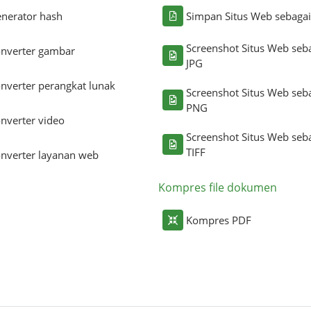
nerator hash
Simpan Situs Web sebaga
Screenshot Situs Web seb
nverter gambar
JPG
nverter perangkat lunak
Screenshot Situs Web seb
PNG
nverter video
Screenshot Situs Web seb
TIFF
nverter layanan web
Kompres file dokumen
Kompres PDF