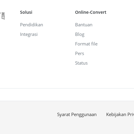
Solusi
Online-Convert
Pendidikan
Bantuan
Integrasi
Blog
Format file
Pers
Status
Syarat Penggunaan
Kebijakan Pri