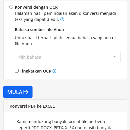
Konversi dengan
OCR
Halaman hasil pemindaian akan dikonversi menjadi
teks yang dapat diedit.
Bahasa sumber file Anda
Untuk hasil terbaik, pilih semua bahasa yang ada di
file Anda.
Pilih bahasa
Tingkatkan OCR
MULAI
Konversi PDF ke EXCEL
Kami mendukung banyak format file berbeda
seperti PDF, DOCX, PPTX, XLSX dan masih banyak