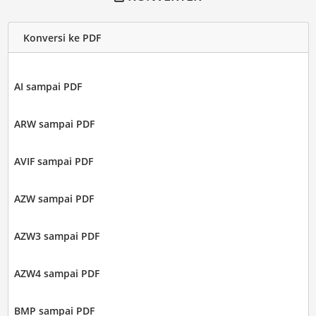
Konversi ke PDF
AI sampai PDF
ARW sampai PDF
AVIF sampai PDF
AZW sampai PDF
AZW3 sampai PDF
AZW4 sampai PDF
BMP sampai PDF