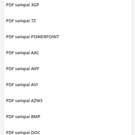
PDF sampai 3GP
PDF sampai 7Z
PDF sampai POWERPOINT
PDF sampai AAC
PDF sampai AIFF
PDF sampai AVI
PDF sampai AZW3
PDF sampai BMP
PDF sampai DOC