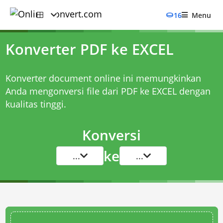
16
Menu
Konverter PDF ke EXCEL
Konverter document online ini memungkinkan
Anda mengonversi file dari PDF ke EXCEL dengan
kualitas tinggi.
Konversi
ke
...
...