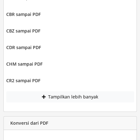
CBR sampai PDF
CBZ sampai PDF
CDR sampai PDF
CHM sampai PDF
CR2 sampai PDF
Tampilkan lebih banyak
Konversi dari PDF