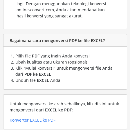
lagi. Dengan menggunakan teknologi konversi
online-convert.com, Anda akan mendapatkan
hasil konversi yang sangat akurat.
Bagaimana cara mengonversi PDF ke file EXCEL?
Pilih file
PDF
yang ingin Anda konversi
Ubah kualitas atau ukuran (opsional)
Klik "Mulai konversi" untuk mengonversi file Anda
dari
PDF ke EXCEL
Unduh file
EXCEL
Anda
Untuk mengonversi ke arah sebaliknya, klik di sini untuk
mengonversi dari
EXCEL ke PDF
:
Konverter EXCEL ke PDF