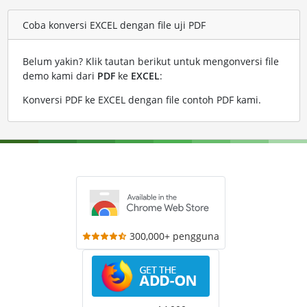
Coba konversi EXCEL dengan file uji PDF
Belum yakin? Klik tautan berikut untuk mengonversi file
demo kami dari
PDF
ke
EXCEL
:
Konversi PDF ke EXCEL dengan file contoh PDF kami
.
300,000+ pengguna