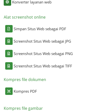
Konverter layanan web
Alat screenshot online
Simpan Situs Web sebagai PDF
Screenshot Situs Web sebagai JPG
Screenshot Situs Web sebagai PNG
Screenshot Situs Web sebagai TIFF
Kompres file dokumen
Kompres PDF
Kompres file gambar