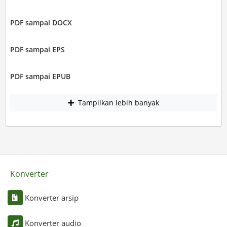
PDF sampai DOCX
PDF sampai EPS
PDF sampai EPUB
Tampilkan lebih banyak
Konverter
Konverter arsip
Konverter audio