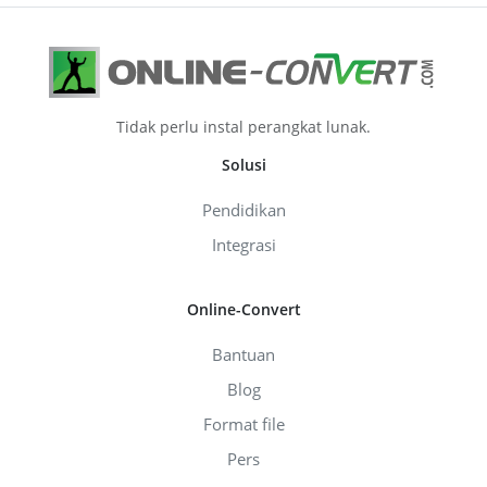
Tidak perlu instal perangkat lunak.
Solusi
Pendidikan
Integrasi
Online-Convert
Bantuan
Blog
Format file
Pers