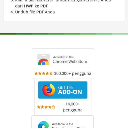
dari
HWP ke PDF
Unduh file
PDF
Anda
300,000+ pengguna
14,000+
pengguna