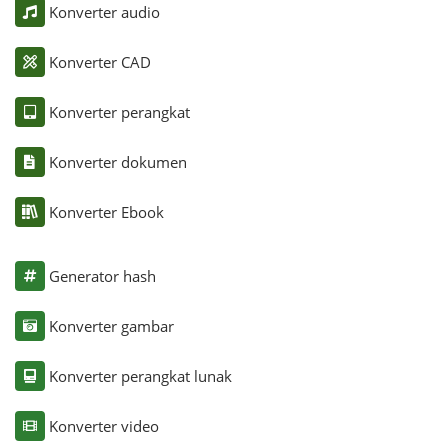
Konverter audio
Konverter CAD
Konverter perangkat
Konverter dokumen
Konverter Ebook
Generator hash
Konverter gambar
Konverter perangkat lunak
Konverter video