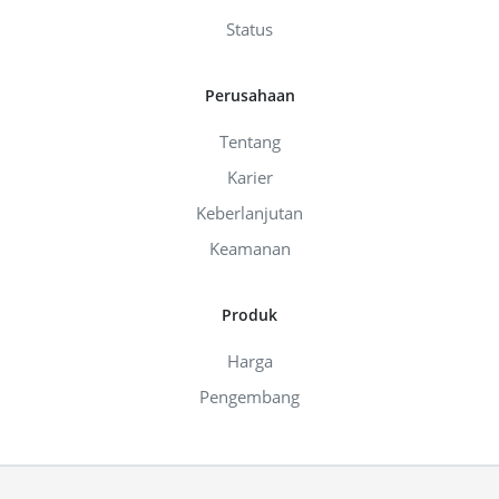
Status
Perusahaan
Tentang
Karier
Keberlanjutan
Keamanan
Produk
Harga
Pengembang