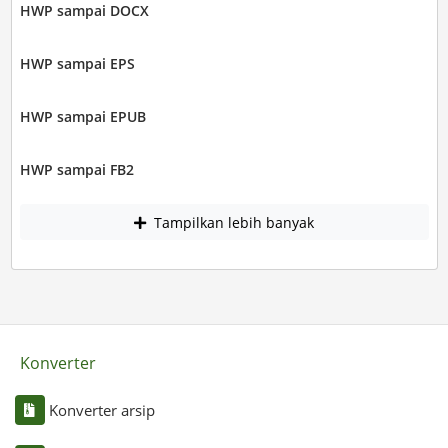
HWP sampai DOCX
HWP sampai EPS
HWP sampai EPUB
HWP sampai FB2
Tampilkan lebih banyak
Konverter
Konverter arsip