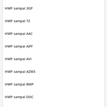
HWP sampai 3GP
HWP sampai 7Z
HWP sampai AAC
HWP sampai AIFF
HWP sampai AVI
HWP sampai AZW3
HWP sampai BMP
HWP sampai DOC