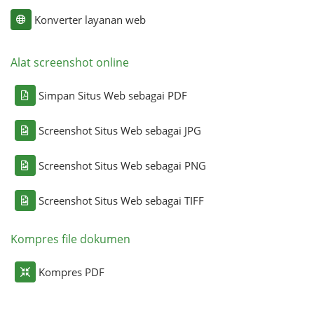
Konverter layanan web
Alat screenshot online
Simpan Situs Web sebagai PDF
Screenshot Situs Web sebagai JPG
Screenshot Situs Web sebagai PNG
Screenshot Situs Web sebagai TIFF
Kompres file dokumen
Kompres PDF