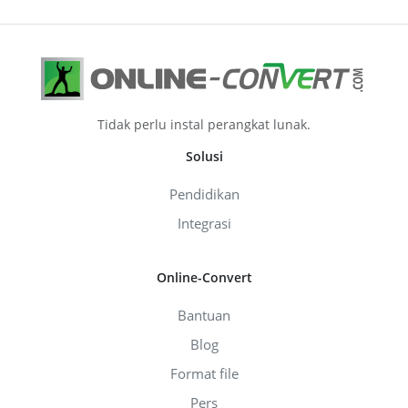
Tidak perlu instal perangkat lunak.
Solusi
Pendidikan
Integrasi
Online-Convert
Bantuan
Blog
Format file
Pers