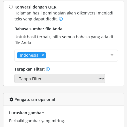
Konversi dengan
OCR
Halaman hasil pemindaian akan dikonversi menjadi
teks yang dapat diedit.
Bahasa sumber file Anda
Untuk hasil terbaik, pilih semua bahasa yang ada di
file Anda.
Indonesia
Terapkan Filter:
Pengaturan opsional
Luruskan gambar:
Perbaiki gambar yang miring.