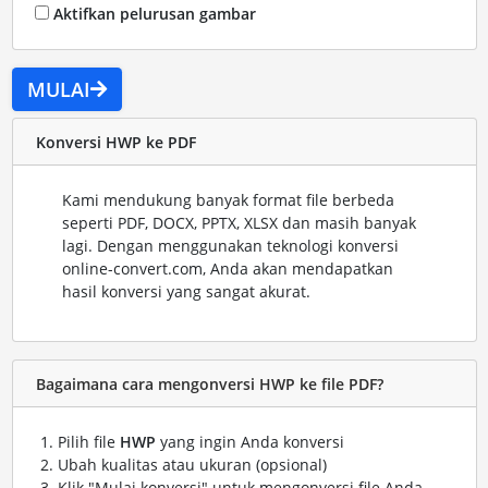
Aktifkan pelurusan gambar
MULAI
Konversi HWP ke PDF
Kami mendukung banyak format file berbeda
seperti PDF, DOCX, PPTX, XLSX dan masih banyak
lagi. Dengan menggunakan teknologi konversi
online-convert.com, Anda akan mendapatkan
hasil konversi yang sangat akurat.
Bagaimana cara mengonversi HWP ke file PDF?
Pilih file
HWP
yang ingin Anda konversi
Ubah kualitas atau ukuran (opsional)
Klik "Mulai konversi" untuk mengonversi file Anda