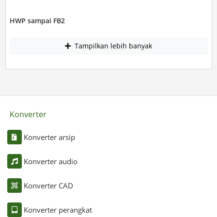
HWP sampai FB2
Tampilkan lebih banyak
Konverter
Konverter arsip
Konverter audio
Konverter CAD
Konverter perangkat