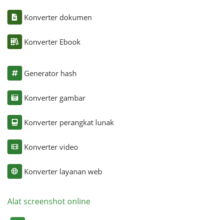
Konverter dokumen
Konverter Ebook
Generator hash
Konverter gambar
Konverter perangkat lunak
Konverter video
Konverter layanan web
Alat screenshot online