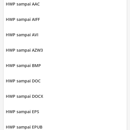
HWP sampai AAC
HWP sampai AIFF
HWP sampai AVI
HWP sampai AZW3
HWP sampai BMP
HWP sampai DOC
HWP sampai DOCX
HWP sampai EPS
HWP sampai EPUB