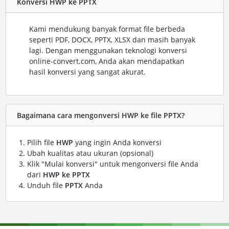
Konversi HWP ke PPTX
Kami mendukung banyak format file berbeda
seperti PDF, DOCX, PPTX, XLSX dan masih banyak
lagi. Dengan menggunakan teknologi konversi
online-convert.com, Anda akan mendapatkan
hasil konversi yang sangat akurat.
Bagaimana cara mengonversi HWP ke file PPTX?
Pilih file
HWP
yang ingin Anda konversi
Ubah kualitas atau ukuran (opsional)
Klik "Mulai konversi" untuk mengonversi file Anda
dari
HWP ke PPTX
Unduh file
PPTX
Anda