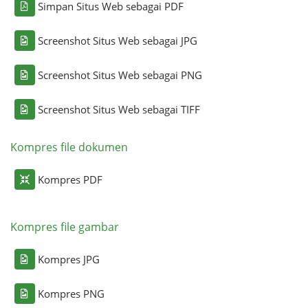
Simpan Situs Web sebagai PDF
Screenshot Situs Web sebagai JPG
Screenshot Situs Web sebagai PNG
Screenshot Situs Web sebagai TIFF
Kompres file dokumen
Kompres PDF
Kompres file gambar
Kompres JPG
Kompres PNG