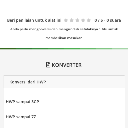
Beri penilaian untuk alat ini
0
/ 5 - 0 suara
Anda perlu mengonversi dan mengunduh setidaknya 1 file untuk
memberikan masukan
KONVERTER
Konversi dari HWP
HWP sampai 3GP
HWP sampai 7Z