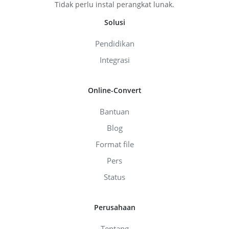
Tidak perlu instal perangkat lunak.
Solusi
Pendidikan
Integrasi
Online-Convert
Bantuan
Blog
Format file
Pers
Status
Perusahaan
Tentang