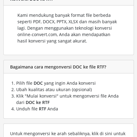
Kami mendukung banyak format file berbeda
seperti PDF, DOCX, PPTX, XLSX dan masih banyak
lagi. Dengan menggunakan teknologi konversi
online-convert.com, Anda akan mendapatkan
hasil konversi yang sangat akurat.
Bagaimana cara mengonversi DOC ke file RTF?
Pilih file
DOC
yang ingin Anda konversi
Ubah kualitas atau ukuran (opsional)
Klik "Mulai konversi" untuk mengonversi file Anda
dari
DOC ke RTF
Unduh file
RTF
Anda
Untuk mengonversi ke arah sebaliknya, klik di sini untuk