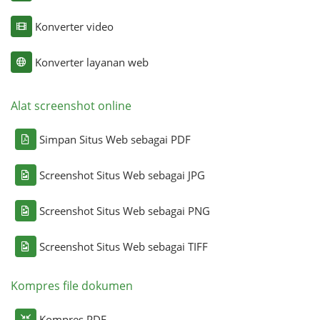
Konverter video
Konverter layanan web
Alat screenshot online
Simpan Situs Web sebagai PDF
Screenshot Situs Web sebagai JPG
Screenshot Situs Web sebagai PNG
Screenshot Situs Web sebagai TIFF
Kompres file dokumen
Kompres PDF