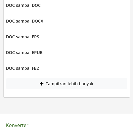
DOC sampai DOC
DOC sampai DOCX
DOC sampai EPS
DOC sampai EPUB
DOC sampai FB2
Tampilkan lebih banyak
Konverter