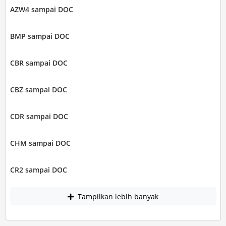
AZW4 sampai DOC
BMP sampai DOC
CBR sampai DOC
CBZ sampai DOC
CDR sampai DOC
CHM sampai DOC
CR2 sampai DOC
Tampilkan lebih banyak