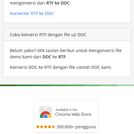
mengonversi dari
RTF ke DOC
:
Konverter RTF ke DOC
Coba konversi RTF dengan file uji DOC
Belum yakin? Klik tautan berikut untuk mengonversi file
demo kami dari
DOC
ke
RTF
:
Konversi DOC ke RTF dengan file contoh DOC kami
.
300,000+ pengguna