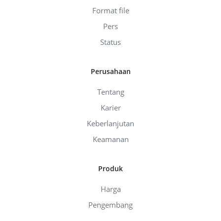
Format file
Pers
Status
Perusahaan
Tentang
Karier
Keberlanjutan
Keamanan
Produk
Harga
Pengembang