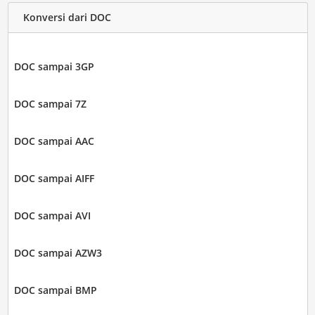
Konversi dari DOC
DOC sampai 3GP
DOC sampai 7Z
DOC sampai AAC
DOC sampai AIFF
DOC sampai AVI
DOC sampai AZW3
DOC sampai BMP