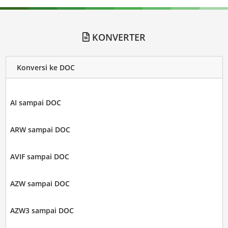
KONVERTER
Konversi ke DOC
AI sampai DOC
ARW sampai DOC
AVIF sampai DOC
AZW sampai DOC
AZW3 sampai DOC