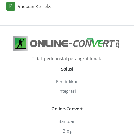
Pindaian Ke Teks
Tidak perlu instal perangkat lunak.
Solusi
Pendidikan
Integrasi
Online-Convert
Bantuan
Blog