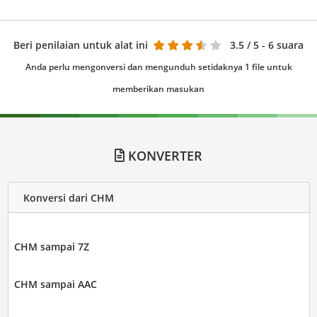
Beri penilaian untuk alat ini
3.5
/ 5 - 6 suara
Anda perlu mengonversi dan mengunduh setidaknya 1 file untuk
memberikan masukan
KONVERTER
Konversi dari CHM
CHM sampai 7Z
CHM sampai AAC