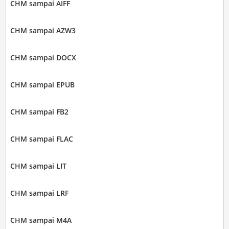
CHM sampai AIFF
CHM sampai AZW3
CHM sampai DOCX
CHM sampai EPUB
CHM sampai FB2
CHM sampai FLAC
CHM sampai LIT
CHM sampai LRF
CHM sampai M4A