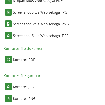
Simpan Situs Web sebagai PDF
Screenshot Situs Web sebagai JPG
Screenshot Situs Web sebagai PNG
Screenshot Situs Web sebagai TIFF
Kompres file dokumen
Kompres PDF
Kompres file gambar
Kompres JPG
Kompres PNG