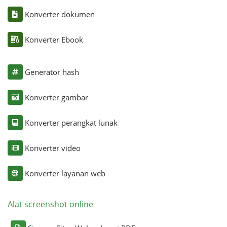
Konverter dokumen
Konverter Ebook
Generator hash
Konverter gambar
Konverter perangkat lunak
Konverter video
Konverter layanan web
Alat screenshot online