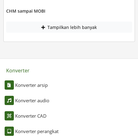
CHM sampai MOBI
Tampilkan lebih banyak
Konverter
Konverter arsip
Konverter audio
Konverter CAD
Konverter perangkat