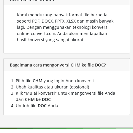
Kami mendukung banyak format file berbeda
seperti PDF, DOCX, PPTX, XLSX dan masih banyak
lagi. Dengan menggunakan teknologi konversi
online-convert.com, Anda akan mendapatkan
hasil konversi yang sangat akurat.
Bagaimana cara mengonversi CHM ke file DOC?
Pilih file
CHM
yang ingin Anda konversi
Ubah kualitas atau ukuran (opsional)
Klik "Mulai konversi" untuk mengonversi file Anda
dari
CHM ke DOC
Unduh file
DOC
Anda