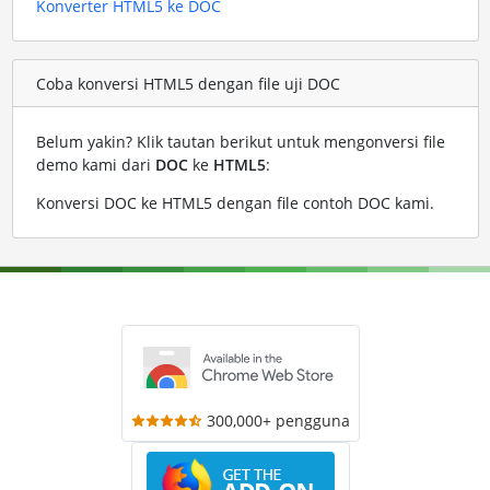
Konverter HTML5 ke DOC
Coba konversi HTML5 dengan file uji DOC
Belum yakin? Klik tautan berikut untuk mengonversi file
demo kami dari
DOC
ke
HTML5
:
Konversi DOC ke HTML5 dengan file contoh DOC kami
.
300,000+ pengguna