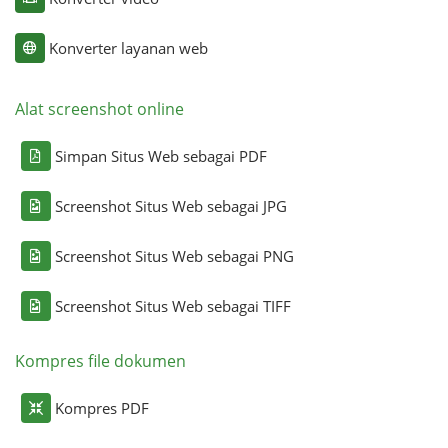
Konverter layanan web
Alat screenshot online
Simpan Situs Web sebagai PDF
Screenshot Situs Web sebagai JPG
Screenshot Situs Web sebagai PNG
Screenshot Situs Web sebagai TIFF
Kompres file dokumen
Kompres PDF