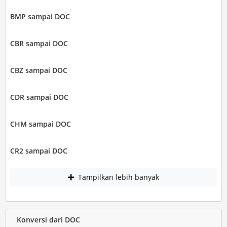
BMP sampai DOC
CBR sampai DOC
CBZ sampai DOC
CDR sampai DOC
CHM sampai DOC
CR2 sampai DOC
Tampilkan lebih banyak
Konversi dari DOC