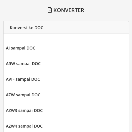
KONVERTER
Konversi ke DOC
AI sampai DOC
ARW sampai DOC
AVIF sampai DOC
AZW sampai DOC
AZW3 sampai DOC
AZW4 sampai DOC