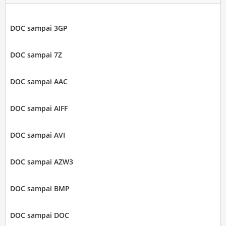
DOC sampai 3GP
DOC sampai 7Z
DOC sampai AAC
DOC sampai AIFF
DOC sampai AVI
DOC sampai AZW3
DOC sampai BMP
DOC sampai DOC