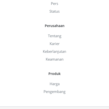
Pers
Status
Perusahaan
Tentang
Karier
Keberlanjutan
Keamanan
Produk
Harga
Pengembang