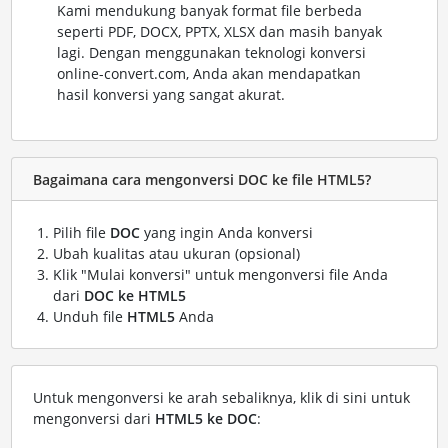
Kami mendukung banyak format file berbeda
seperti PDF, DOCX, PPTX, XLSX dan masih banyak
lagi. Dengan menggunakan teknologi konversi
online-convert.com, Anda akan mendapatkan
hasil konversi yang sangat akurat.
Bagaimana cara mengonversi DOC ke file HTML5?
Pilih file
DOC
yang ingin Anda konversi
Ubah kualitas atau ukuran (opsional)
Klik "Mulai konversi" untuk mengonversi file Anda
dari
DOC ke HTML5
Unduh file
HTML5
Anda
Untuk mengonversi ke arah sebaliknya, klik di sini untuk
mengonversi dari
HTML5 ke DOC
: