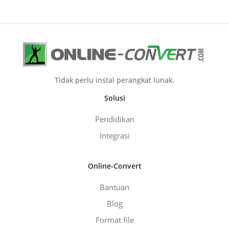
Tidak perlu instal perangkat lunak.
Solusi
Pendidikan
Integrasi
Online-Convert
Bantuan
Blog
Format file