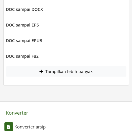
DOC sampai DOCX
DOC sampai EPS
DOC sampai EPUB
DOC sampai FB2
Tampilkan lebih banyak
Konverter
Konverter arsip