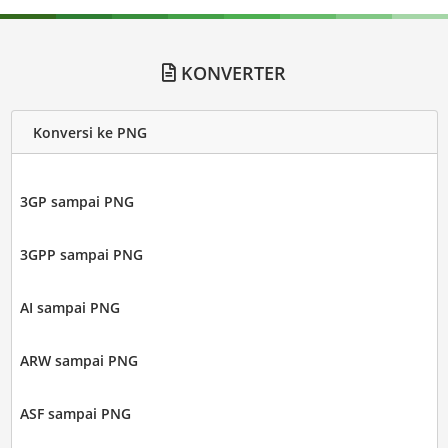
KONVERTER
Konversi ke PNG
3GP sampai PNG
3GPP sampai PNG
AI sampai PNG
ARW sampai PNG
ASF sampai PNG