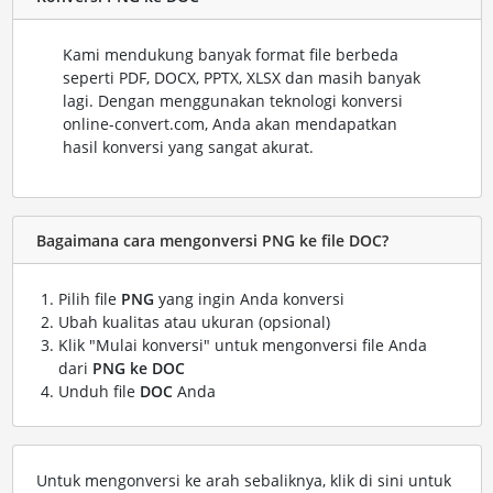
Kami mendukung banyak format file berbeda
seperti PDF, DOCX, PPTX, XLSX dan masih banyak
lagi. Dengan menggunakan teknologi konversi
online-convert.com, Anda akan mendapatkan
hasil konversi yang sangat akurat.
Bagaimana cara mengonversi PNG ke file DOC?
Pilih file
PNG
yang ingin Anda konversi
Ubah kualitas atau ukuran (opsional)
Klik "Mulai konversi" untuk mengonversi file Anda
dari
PNG ke DOC
Unduh file
DOC
Anda
Untuk mengonversi ke arah sebaliknya, klik di sini untuk