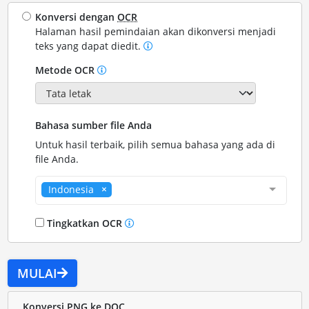
Konversi dengan
OCR
Halaman hasil pemindaian akan dikonversi menjadi
teks yang dapat diedit.
Metode OCR
Bahasa sumber file Anda
Untuk hasil terbaik, pilih semua bahasa yang ada di
file Anda.
Indonesia
Tingkatkan OCR
MULAI
Konversi PNG ke DOC