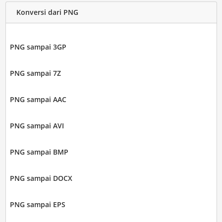
Konversi dari PNG
PNG sampai 3GP
PNG sampai 7Z
PNG sampai AAC
PNG sampai AVI
PNG sampai BMP
PNG sampai DOCX
PNG sampai EPS