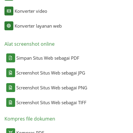
Konverter video
Konverter layanan web
Alat screenshot online
Simpan Situs Web sebagai PDF
Screenshot Situs Web sebagai JPG
Screenshot Situs Web sebagai PNG
Screenshot Situs Web sebagai TIFF
Kompres file dokumen
Kompres PDF