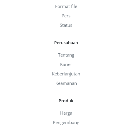
Format file
Pers
Status
Perusahaan
Tentang
Karier
Keberlanjutan
Keamanan
Produk
Harga
Pengembang