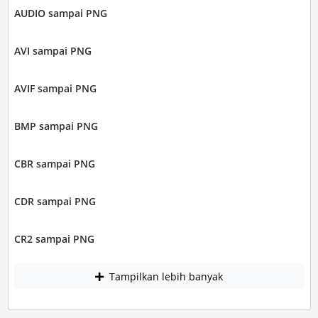
AUDIO sampai PNG
AVI sampai PNG
AVIF sampai PNG
BMP sampai PNG
CBR sampai PNG
CDR sampai PNG
CR2 sampai PNG
Tampilkan lebih banyak