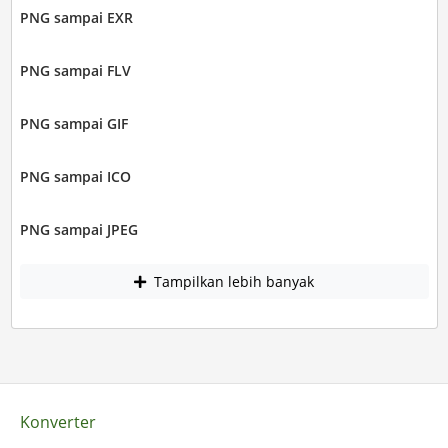
PNG sampai EXR
PNG sampai FLV
PNG sampai GIF
PNG sampai ICO
PNG sampai JPEG
Tampilkan lebih banyak
Konverter