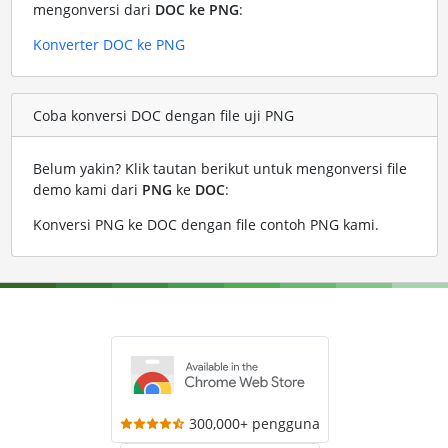
mengonversi dari
DOC ke PNG
:
Konverter DOC ke PNG
Coba konversi DOC dengan file uji PNG
Belum yakin? Klik tautan berikut untuk mengonversi file
demo kami dari
PNG
ke
DOC
:
Konversi PNG ke DOC dengan file contoh PNG kami
.
300,000+ pengguna