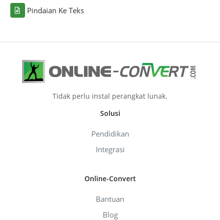
Pindaian Ke Teks
Tidak perlu instal perangkat lunak.
Solusi
Pendidikan
Integrasi
Online-Convert
Bantuan
Blog