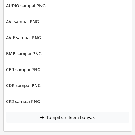
AUDIO sampai PNG
AVI sampai PNG
AVIF sampai PNG
BMP sampai PNG
CBR sampai PNG
CDR sampai PNG
CR2 sampai PNG
Tampilkan lebih banyak