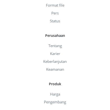
Format file
Pers
Status
Perusahaan
Tentang
Karier
Keberlanjutan
Keamanan
Produk
Harga
Pengembang