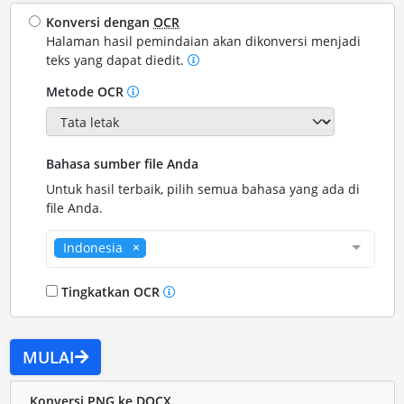
Konversi dengan
OCR
Halaman hasil pemindaian akan dikonversi menjadi
teks yang dapat diedit.
Metode OCR
Bahasa sumber file Anda
Untuk hasil terbaik, pilih semua bahasa yang ada di
file Anda.
Indonesia
Tingkatkan OCR
MULAI
Konversi PNG ke DOCX