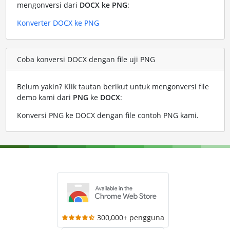
mengonversi dari
DOCX ke PNG
:
Konverter DOCX ke PNG
Coba konversi DOCX dengan file uji PNG
Belum yakin? Klik tautan berikut untuk mengonversi file
demo kami dari
PNG
ke
DOCX
:
Konversi PNG ke DOCX dengan file contoh PNG kami
.
300,000+ pengguna