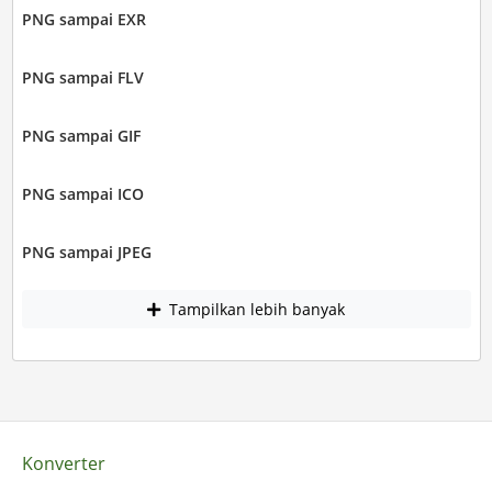
PNG sampai EXR
PNG sampai FLV
PNG sampai GIF
PNG sampai ICO
PNG sampai JPEG
Tampilkan lebih banyak
Konverter