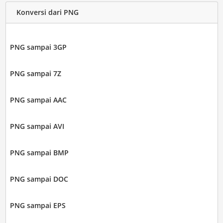
Konversi dari PNG
PNG sampai 3GP
PNG sampai 7Z
PNG sampai AAC
PNG sampai AVI
PNG sampai BMP
PNG sampai DOC
PNG sampai EPS