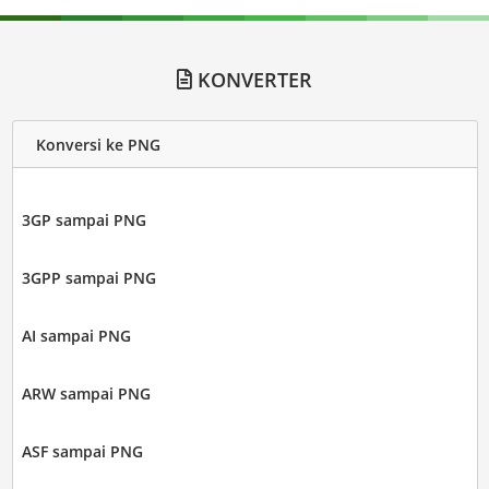
KONVERTER
Konversi ke PNG
3GP sampai PNG
3GPP sampai PNG
AI sampai PNG
ARW sampai PNG
ASF sampai PNG