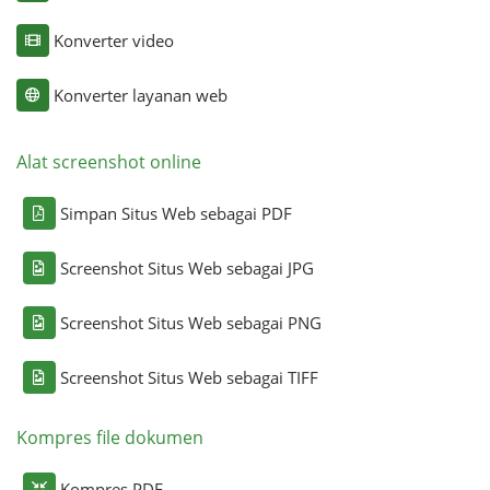
Konverter video
Konverter layanan web
Alat screenshot online
Simpan Situs Web sebagai PDF
Screenshot Situs Web sebagai JPG
Screenshot Situs Web sebagai PNG
Screenshot Situs Web sebagai TIFF
Kompres file dokumen
Kompres PDF