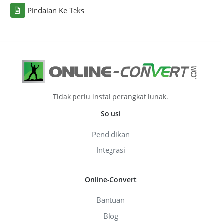
Pindaian Ke Teks
Tidak perlu instal perangkat lunak.
Solusi
Pendidikan
Integrasi
Online-Convert
Bantuan
Blog