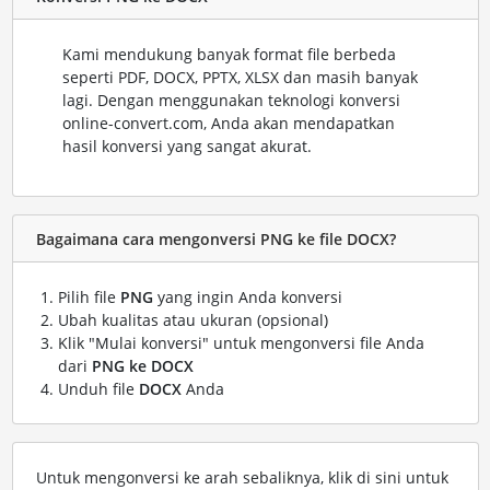
Kami mendukung banyak format file berbeda
seperti PDF, DOCX, PPTX, XLSX dan masih banyak
lagi. Dengan menggunakan teknologi konversi
online-convert.com, Anda akan mendapatkan
hasil konversi yang sangat akurat.
Bagaimana cara mengonversi PNG ke file DOCX?
Pilih file
PNG
yang ingin Anda konversi
Ubah kualitas atau ukuran (opsional)
Klik "Mulai konversi" untuk mengonversi file Anda
dari
PNG ke DOCX
Unduh file
DOCX
Anda
Untuk mengonversi ke arah sebaliknya, klik di sini untuk