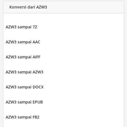
Konversi dari AZW3
AZW3 sampai 7Z
AZW3 sampai AAC
AZW3 sampai AIFF
AZW3 sampai AZW3
AZW3 sampai DOCX
AZW3 sampai EPUB
AZW3 sampai FB2