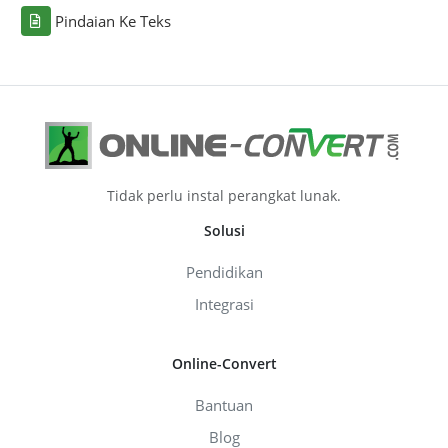
Pindaian Ke Teks
Tidak perlu instal perangkat lunak.
Solusi
Pendidikan
Integrasi
Online-Convert
Bantuan
Blog