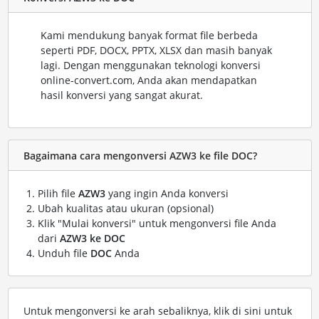
Kami mendukung banyak format file berbeda
seperti PDF, DOCX, PPTX, XLSX dan masih banyak
lagi. Dengan menggunakan teknologi konversi
online-convert.com, Anda akan mendapatkan
hasil konversi yang sangat akurat.
Bagaimana cara mengonversi AZW3 ke file DOC?
Pilih file
AZW3
yang ingin Anda konversi
Ubah kualitas atau ukuran (opsional)
Klik "Mulai konversi" untuk mengonversi file Anda
dari
AZW3 ke DOC
Unduh file
DOC
Anda
Untuk mengonversi ke arah sebaliknya, klik di sini untuk