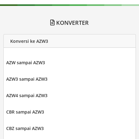
KONVERTER
Konversi ke AZW3
AZW sampai AZW3
AZW3 sampai AZW3
AZW4 sampai AZW3
CBR sampai AZW3
CBZ sampai AZW3