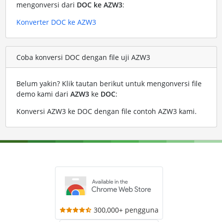
mengonversi dari
DOC ke AZW3
:
Konverter DOC ke AZW3
Coba konversi DOC dengan file uji AZW3
Belum yakin? Klik tautan berikut untuk mengonversi file
demo kami dari
AZW3
ke
DOC
:
Konversi AZW3 ke DOC dengan file contoh AZW3 kami
.
300,000+ pengguna