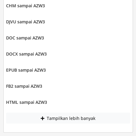
CHM sampai AZW3
DJVU sampai AZW3
DOC sampai AZW3
DOCX sampai AZW3
EPUB sampai AZW3
FB2 sampai AZW3
HTML sampai AZW3
Tampilkan lebih banyak