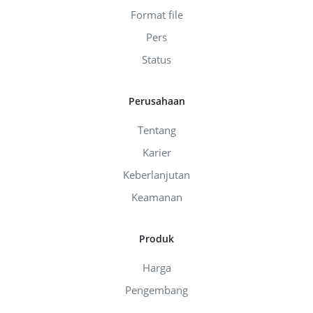
Format file
Pers
Status
Perusahaan
Tentang
Karier
Keberlanjutan
Keamanan
Produk
Harga
Pengembang