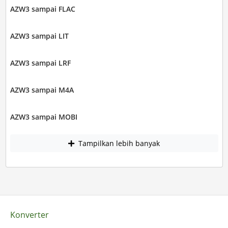
AZW3 sampai FLAC
AZW3 sampai LIT
AZW3 sampai LRF
AZW3 sampai M4A
AZW3 sampai MOBI
Tampilkan lebih banyak
Konverter