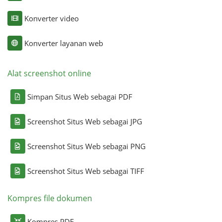
Konverter video
Konverter layanan web
Alat screenshot online
Simpan Situs Web sebagai PDF
Screenshot Situs Web sebagai JPG
Screenshot Situs Web sebagai PNG
Screenshot Situs Web sebagai TIFF
Kompres file dokumen
Kompres PDF