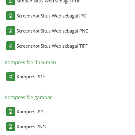
Simpan Situs Web sebagai PDF
Screenshot Situs Web sebagai JPG
Screenshot Situs Web sebagai PNG
Screenshot Situs Web sebagai TIFF
Kompres file dokumen
Kompres PDF
Kompres file gambar
Kompres JPG
Kompres PNG