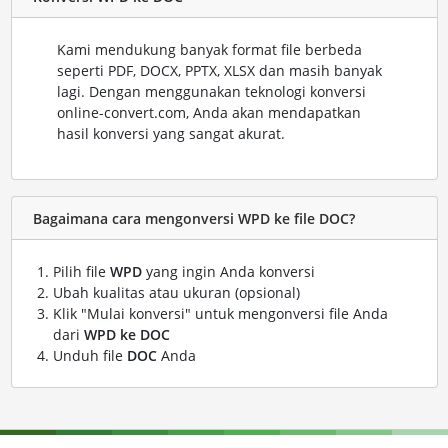
Kami mendukung banyak format file berbeda
seperti PDF, DOCX, PPTX, XLSX dan masih banyak
lagi. Dengan menggunakan teknologi konversi
online-convert.com, Anda akan mendapatkan
hasil konversi yang sangat akurat.
Bagaimana cara mengonversi WPD ke file DOC?
Pilih file
WPD
yang ingin Anda konversi
Ubah kualitas atau ukuran (opsional)
Klik "Mulai konversi" untuk mengonversi file Anda
dari
WPD ke DOC
Unduh file
DOC
Anda