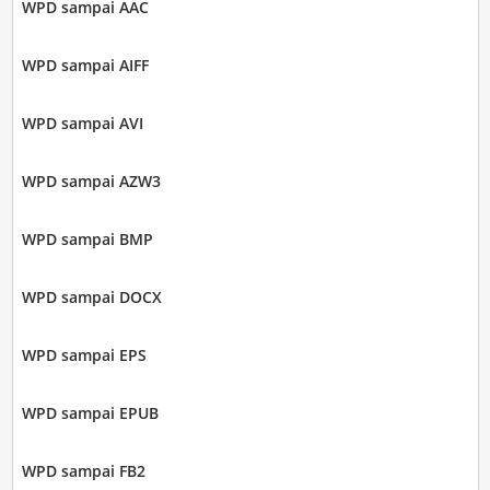
WPD sampai AAC
WPD sampai AIFF
WPD sampai AVI
WPD sampai AZW3
WPD sampai BMP
WPD sampai DOCX
WPD sampai EPS
WPD sampai EPUB
WPD sampai FB2