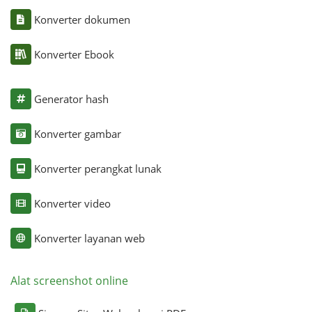
Konverter dokumen
Konverter Ebook
Generator hash
Konverter gambar
Konverter perangkat lunak
Konverter video
Konverter layanan web
Alat screenshot online