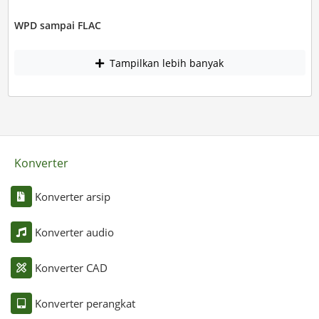
WPD sampai FLAC
Tampilkan lebih banyak
Konverter
Konverter arsip
Konverter audio
Konverter CAD
Konverter perangkat