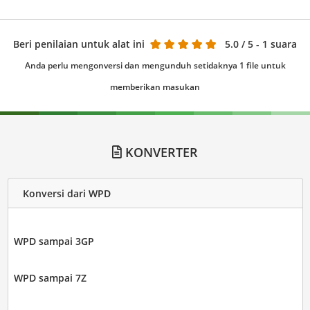
Beri penilaian untuk alat ini
5.0
/ 5 - 1 suara
Anda perlu mengonversi dan mengunduh setidaknya 1 file untuk
memberikan masukan
KONVERTER
Konversi dari WPD
WPD sampai 3GP
WPD sampai 7Z