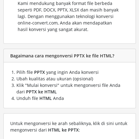
Kami mendukung banyak format file berbeda
seperti PDF, DOCX, PPTX, XLSX dan masih banyak
lagi. Dengan menggunakan teknologi konversi
online-convert.com, Anda akan mendapatkan
hasil konversi yang sangat akurat.
Bagaimana cara mengonversi PPTX ke file HTML?
Pilih file
PPTX
yang ingin Anda konversi
Ubah kualitas atau ukuran (opsional)
Klik "Mulai konversi" untuk mengonversi file Anda
dari
PPTX ke HTML
Unduh file
HTML
Anda
Untuk mengonversi ke arah sebaliknya, klik di sini untuk
mengonversi dari
HTML ke PPTX
: