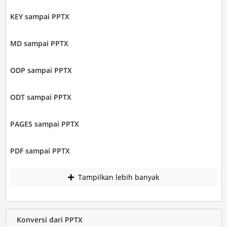
KEY sampai PPTX
MD sampai PPTX
ODP sampai PPTX
ODT sampai PPTX
PAGES sampai PPTX
PDF sampai PPTX
Tampilkan lebih banyak
Konversi dari PPTX