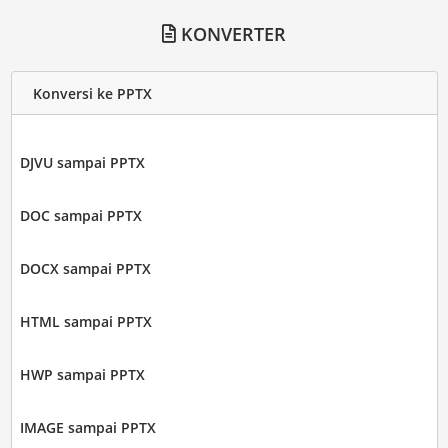
KONVERTER
Konversi ke PPTX
DJVU sampai PPTX
DOC sampai PPTX
DOCX sampai PPTX
HTML sampai PPTX
HWP sampai PPTX
IMAGE sampai PPTX