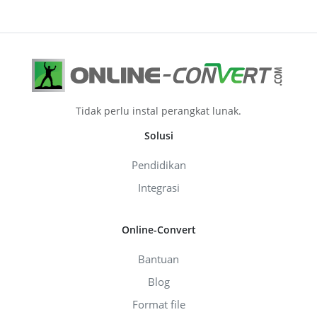
Tidak perlu instal perangkat lunak.
Solusi
Pendidikan
Integrasi
Online-Convert
Bantuan
Blog
Format file