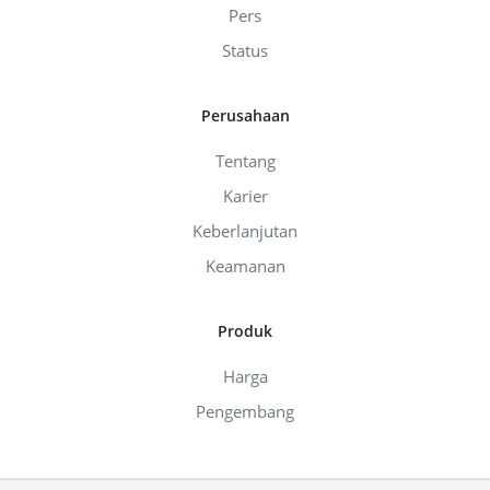
Pers
Status
Perusahaan
Tentang
Karier
Keberlanjutan
Keamanan
Produk
Harga
Pengembang