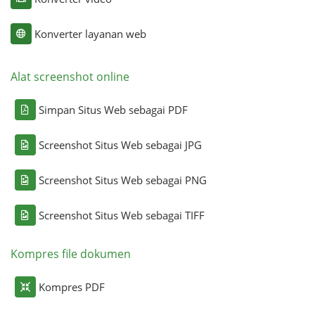
Konverter layanan web
Alat screenshot online
Simpan Situs Web sebagai PDF
Screenshot Situs Web sebagai JPG
Screenshot Situs Web sebagai PNG
Screenshot Situs Web sebagai TIFF
Kompres file dokumen
Kompres PDF