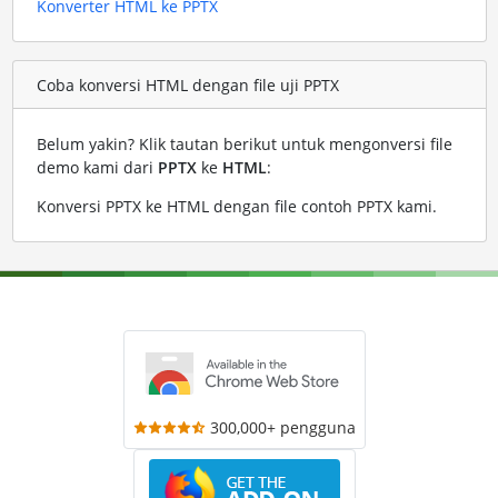
Konverter HTML ke PPTX
Coba konversi HTML dengan file uji PPTX
Belum yakin? Klik tautan berikut untuk mengonversi file
demo kami dari
PPTX
ke
HTML
:
Konversi PPTX ke HTML dengan file contoh PPTX kami
.
300,000+ pengguna