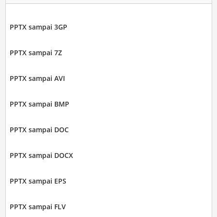
PPTX sampai 3GP
PPTX sampai 7Z
PPTX sampai AVI
PPTX sampai BMP
PPTX sampai DOC
PPTX sampai DOCX
PPTX sampai EPS
PPTX sampai FLV