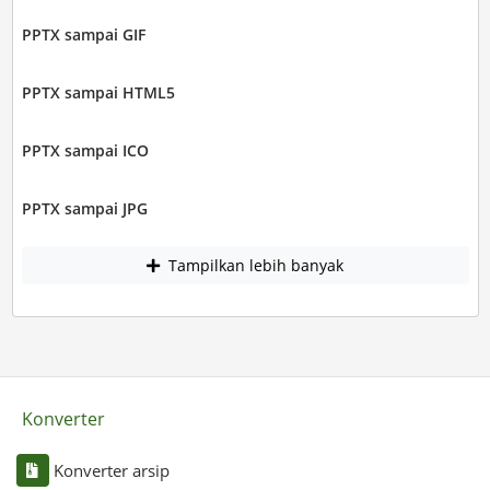
PPTX sampai GIF
PPTX sampai HTML5
PPTX sampai ICO
PPTX sampai JPG
Tampilkan lebih banyak
Konverter
Konverter arsip