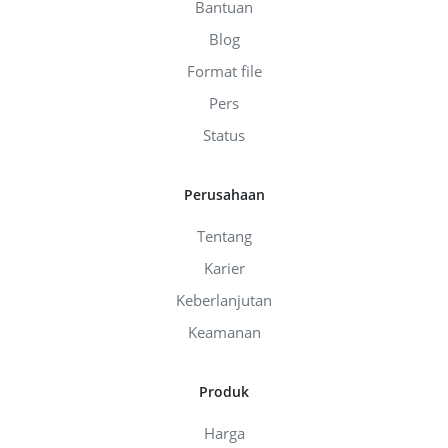
Bantuan
Blog
Format file
Pers
Status
Perusahaan
Tentang
Karier
Keberlanjutan
Keamanan
Produk
Harga