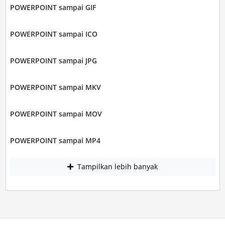
POWERPOINT sampai GIF
POWERPOINT sampai ICO
POWERPOINT sampai JPG
POWERPOINT sampai MKV
POWERPOINT sampai MOV
POWERPOINT sampai MP4
Tampilkan lebih banyak