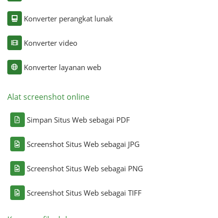
Konverter perangkat lunak
Konverter video
Konverter layanan web
Alat screenshot online
Simpan Situs Web sebagai PDF
Screenshot Situs Web sebagai JPG
Screenshot Situs Web sebagai PNG
Screenshot Situs Web sebagai TIFF