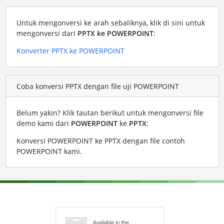
Untuk mengonversi ke arah sebaliknya, klik di sini untuk
mengonversi dari
PPTX ke POWERPOINT
:
Konverter PPTX ke POWERPOINT
Coba konversi PPTX dengan file uji POWERPOINT
Belum yakin? Klik tautan berikut untuk mengonversi file
demo kami dari
POWERPOINT
ke
PPTX
:
Konversi POWERPOINT ke PPTX dengan file contoh
POWERPOINT kami
.