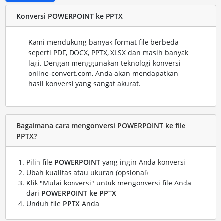
Konversi POWERPOINT ke PPTX
Kami mendukung banyak format file berbeda
seperti PDF, DOCX, PPTX, XLSX dan masih banyak
lagi. Dengan menggunakan teknologi konversi
online-convert.com, Anda akan mendapatkan
hasil konversi yang sangat akurat.
Bagaimana cara mengonversi POWERPOINT ke file
PPTX?
Pilih file
POWERPOINT
yang ingin Anda konversi
Ubah kualitas atau ukuran (opsional)
Klik "Mulai konversi" untuk mengonversi file Anda
dari
POWERPOINT ke PPTX
Unduh file
PPTX
Anda