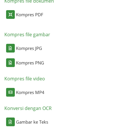
Kompres file dokumen
Kompres PDF
Kompres file gambar
Kompres JPG
Kompres PNG
Kompres file video
Kompres MP4
Konversi dengan OCR
Gambar ke Teks