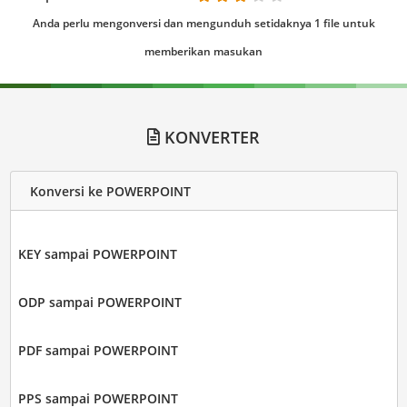
Anda perlu mengonversi dan mengunduh setidaknya 1 file untuk
memberikan masukan
KONVERTER
Konversi ke POWERPOINT
KEY sampai POWERPOINT
ODP sampai POWERPOINT
PDF sampai POWERPOINT
PPS sampai POWERPOINT