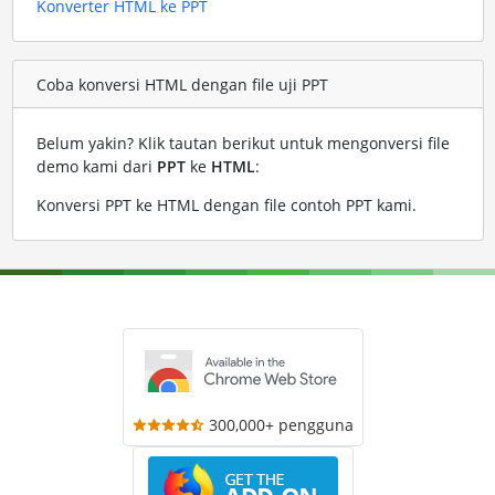
Konverter HTML ke PPT
Coba konversi HTML dengan file uji PPT
Belum yakin? Klik tautan berikut untuk mengonversi file
demo kami dari
PPT
ke
HTML
:
Konversi PPT ke HTML dengan file contoh PPT kami
.
300,000+ pengguna