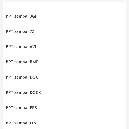
PPT sampai 3GP
PPT sampai 7Z
PPT sampai AVI
PPT sampai BMP
PPT sampai DOC
PPT sampai DOCX
PPT sampai EPS
PPT sampai FLV