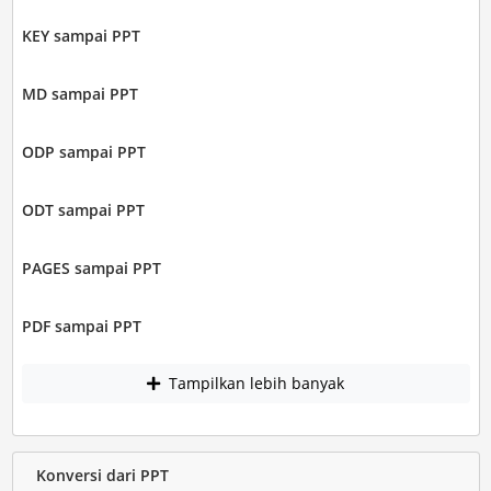
KEY sampai PPT
MD sampai PPT
ODP sampai PPT
ODT sampai PPT
PAGES sampai PPT
PDF sampai PPT
Tampilkan lebih banyak
Konversi dari PPT