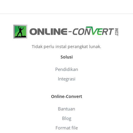
Tidak perlu instal perangkat lunak.
Solusi
Pendidikan
Integrasi
Online-Convert
Bantuan
Blog
Format file