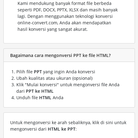
Kami mendukung banyak format file berbeda
seperti PDF, DOCX, PPTX, XLSX dan masih banyak
lagi. Dengan menggunakan teknologi konversi
online-convert.com, Anda akan mendapatkan
hasil konversi yang sangat akurat.
Bagaimana cara mengonversi PPT ke file HTML?
Pilih file
PPT
yang ingin Anda konversi
Ubah kualitas atau ukuran (opsional)
Klik "Mulai konversi" untuk mengonversi file Anda
dari
PPT ke HTML
Unduh file
HTML
Anda
Untuk mengonversi ke arah sebaliknya, klik di sini untuk
mengonversi dari
HTML ke PPT
: