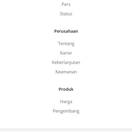
Pers
Status
Perusahaan
Tentang
Karier
Keberlanjutan
Keamanan
Produk
Harga
Pengembang