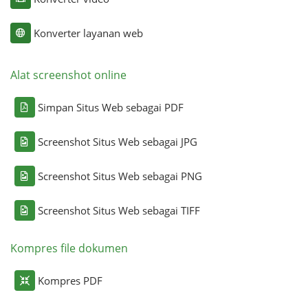
Konverter layanan web
Alat screenshot online
Simpan Situs Web sebagai PDF
Screenshot Situs Web sebagai JPG
Screenshot Situs Web sebagai PNG
Screenshot Situs Web sebagai TIFF
Kompres file dokumen
Kompres PDF