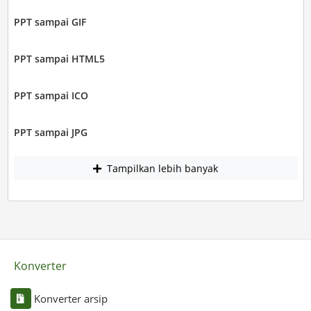
PPT sampai GIF
PPT sampai HTML5
PPT sampai ICO
PPT sampai JPG
Tampilkan lebih banyak
Konverter
Konverter arsip