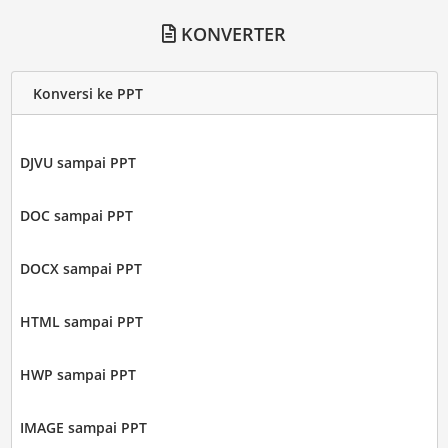
KONVERTER
Konversi ke PPT
DJVU sampai PPT
DOC sampai PPT
DOCX sampai PPT
HTML sampai PPT
HWP sampai PPT
IMAGE sampai PPT