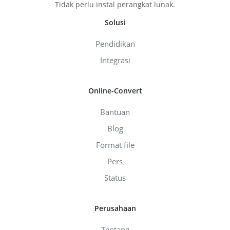
Tidak perlu instal perangkat lunak.
Solusi
Pendidikan
Integrasi
Online-Convert
Bantuan
Blog
Format file
Pers
Status
Perusahaan
Tentang