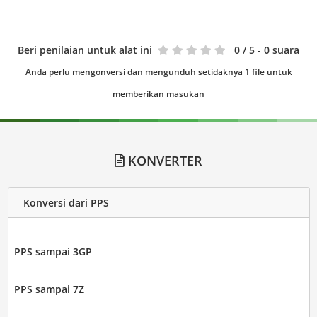
Beri penilaian untuk alat ini
0
/ 5 - 0 suara
Anda perlu mengonversi dan mengunduh setidaknya 1 file untuk
memberikan masukan
KONVERTER
Konversi dari PPS
PPS sampai 3GP
PPS sampai 7Z