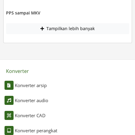
PPS sampai MKV
Tampilkan lebih banyak
Konverter
Konverter arsip
Konverter audio
Konverter CAD
Konverter perangkat