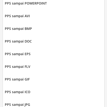
PPS sampai POWERPOINT
PPS sampai AVI
PPS sampai BMP
PPS sampai DOC
PPS sampai EPS
PPS sampai FLV
PPS sampai GIF
PPS sampai ICO
PPS sampai JPG