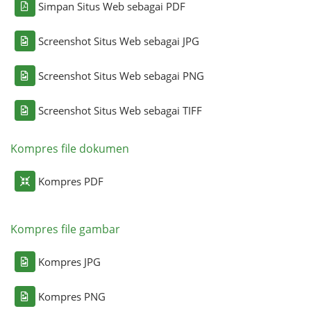
Simpan Situs Web sebagai PDF
Screenshot Situs Web sebagai JPG
Screenshot Situs Web sebagai PNG
Screenshot Situs Web sebagai TIFF
Kompres file dokumen
Kompres PDF
Kompres file gambar
Kompres JPG
Kompres PNG