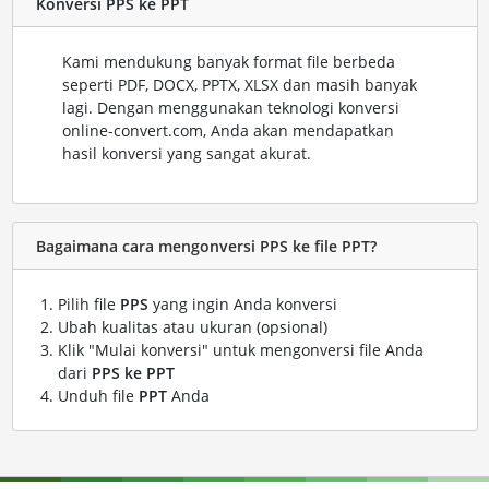
Konversi PPS ke PPT
Kami mendukung banyak format file berbeda
seperti PDF, DOCX, PPTX, XLSX dan masih banyak
lagi. Dengan menggunakan teknologi konversi
online-convert.com, Anda akan mendapatkan
hasil konversi yang sangat akurat.
Bagaimana cara mengonversi PPS ke file PPT?
Pilih file
PPS
yang ingin Anda konversi
Ubah kualitas atau ukuran (opsional)
Klik "Mulai konversi" untuk mengonversi file Anda
dari
PPS ke PPT
Unduh file
PPT
Anda