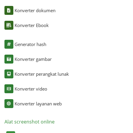
Konverter dokumen
Konverter Ebook
Generator hash
Konverter gambar
Konverter perangkat lunak
Konverter video
Konverter layanan web
Alat screenshot online