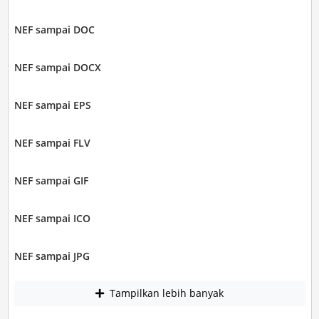
NEF sampai DOC
NEF sampai DOCX
NEF sampai EPS
NEF sampai FLV
NEF sampai GIF
NEF sampai ICO
NEF sampai JPG
Tampilkan lebih banyak