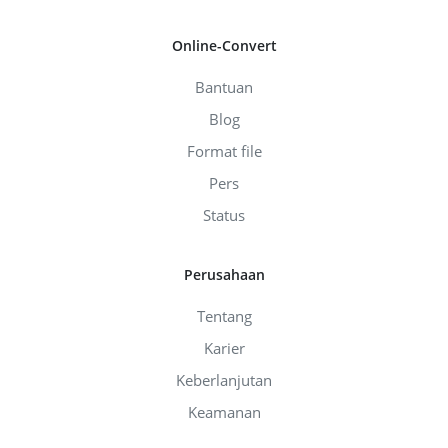
Online-Convert
Bantuan
Blog
Format file
Pers
Status
Perusahaan
Tentang
Karier
Keberlanjutan
Keamanan