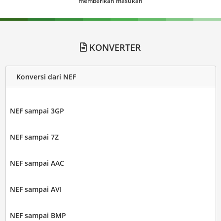
memberikan masukan
KONVERTER
Konversi dari NEF
NEF sampai 3GP
NEF sampai 7Z
NEF sampai AAC
NEF sampai AVI
NEF sampai BMP