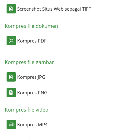
Screenshot Situs Web sebagai TIFF
Kompres file dokumen
Kompres PDF
Kompres file gambar
Kompres JPG
Kompres PNG
Kompres file video
Kompres MP4