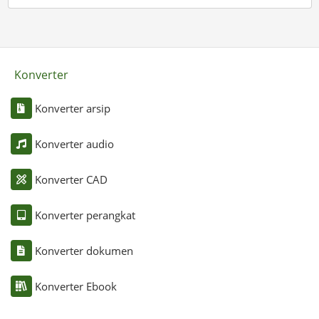
Konverter
Konverter arsip
Konverter audio
Konverter CAD
Konverter perangkat
Konverter dokumen
Konverter Ebook