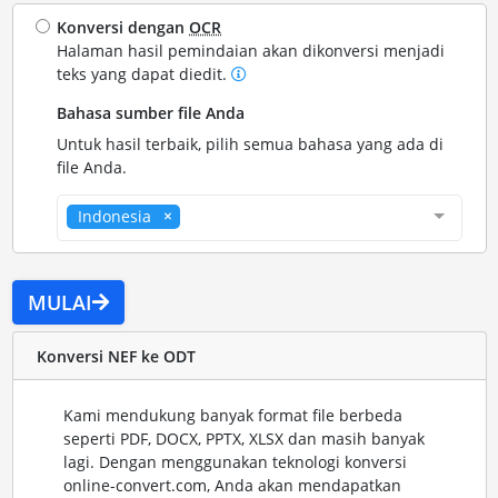
Konversi dengan
OCR
Halaman hasil pemindaian akan dikonversi menjadi
teks yang dapat diedit.
Bahasa sumber file Anda
Untuk hasil terbaik, pilih semua bahasa yang ada di
file Anda.
Indonesia
MULAI
Konversi NEF ke ODT
Kami mendukung banyak format file berbeda
seperti PDF, DOCX, PPTX, XLSX dan masih banyak
lagi. Dengan menggunakan teknologi konversi
online-convert.com, Anda akan mendapatkan