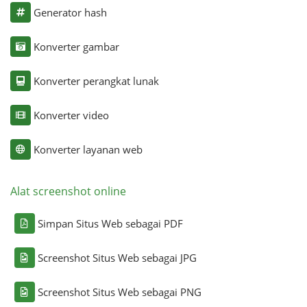
Generator hash
Konverter gambar
Konverter perangkat lunak
Konverter video
Konverter layanan web
Alat screenshot online
Simpan Situs Web sebagai PDF
Screenshot Situs Web sebagai JPG
Screenshot Situs Web sebagai PNG