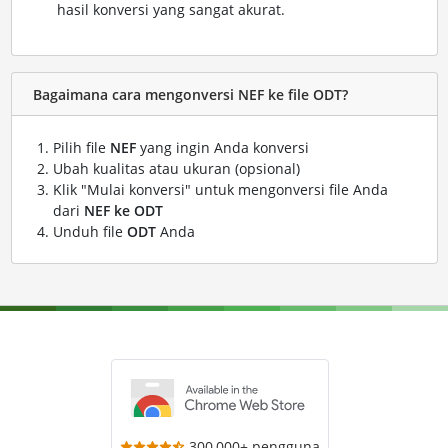
hasil konversi yang sangat akurat.
Bagaimana cara mengonversi NEF ke file ODT?
Pilih file
NEF
yang ingin Anda konversi
Ubah kualitas atau ukuran (opsional)
Klik "Mulai konversi" untuk mengonversi file Anda
dari
NEF ke ODT
Unduh file
ODT
Anda
300,000+ pengguna