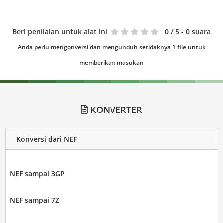
Beri penilaian untuk alat ini
0
/ 5 - 0 suara
Anda perlu mengonversi dan mengunduh setidaknya 1 file untuk
memberikan masukan
KONVERTER
Konversi dari NEF
NEF sampai 3GP
NEF sampai 7Z