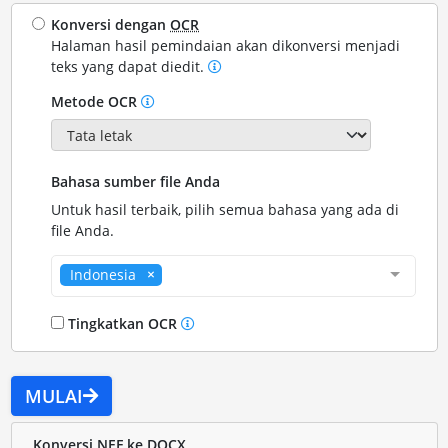
Konversi dengan
OCR
Halaman hasil pemindaian akan dikonversi menjadi
teks yang dapat diedit.
Metode OCR
Bahasa sumber file Anda
Untuk hasil terbaik, pilih semua bahasa yang ada di
file Anda.
Indonesia
Tingkatkan OCR
MULAI
Konversi NEF ke DOCX