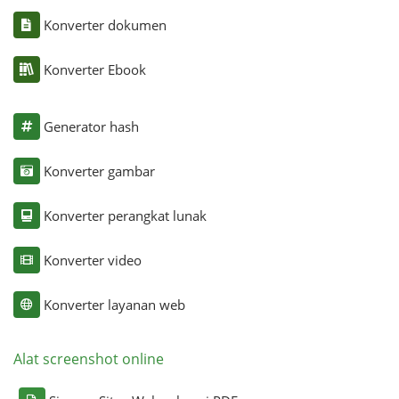
Konverter dokumen
Konverter Ebook
Generator hash
Konverter gambar
Konverter perangkat lunak
Konverter video
Konverter layanan web
Alat screenshot online