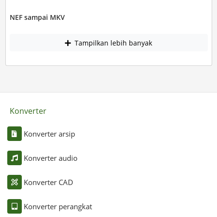
NEF sampai MKV
Tampilkan lebih banyak
Konverter
Konverter arsip
Konverter audio
Konverter CAD
Konverter perangkat