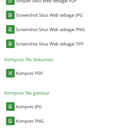
Simpan Situs Web sebagai PDF
Screenshot Situs Web sebagai JPG
Screenshot Situs Web sebagai PNG
Screenshot Situs Web sebagai TIFF
Kompres file dokumen
Kompres PDF
Kompres file gambar
Kompres JPG
Kompres PNG