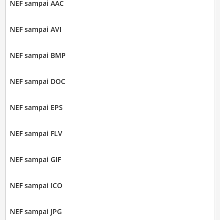
NEF sampai AAC
NEF sampai AVI
NEF sampai BMP
NEF sampai DOC
NEF sampai EPS
NEF sampai FLV
NEF sampai GIF
NEF sampai ICO
NEF sampai JPG