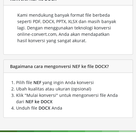
Kami mendukung banyak format file berbeda
seperti PDF, DOCX, PPTX, XLSX dan masih banyak
lagi. Dengan menggunakan teknologi konversi
online-convert.com, Anda akan mendapatkan
hasil konversi yang sangat akurat.
Bagaimana cara mengonversi NEF ke file DOCX?
Pilih file
NEF
yang ingin Anda konversi
Ubah kualitas atau ukuran (opsional)
Klik "Mulai konversi" untuk mengonversi file Anda
dari
NEF ke DOCX
Unduh file
DOCX
Anda