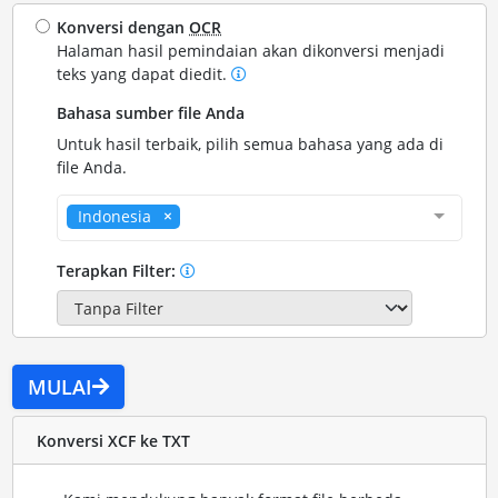
Konversi dengan
OCR
Halaman hasil pemindaian akan dikonversi menjadi
teks yang dapat diedit.
Bahasa sumber file Anda
Untuk hasil terbaik, pilih semua bahasa yang ada di
file Anda.
Indonesia
Terapkan Filter:
MULAI
Konversi XCF ke TXT