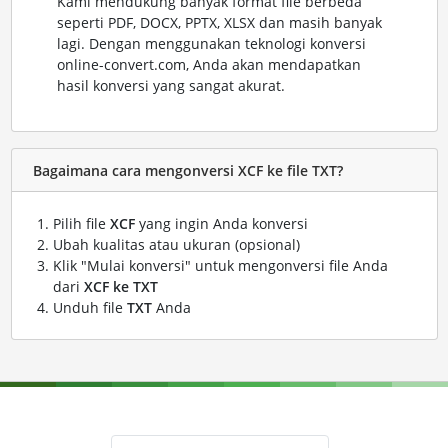
Kami mendukung banyak format file berbeda
seperti PDF, DOCX, PPTX, XLSX dan masih banyak
lagi. Dengan menggunakan teknologi konversi
online-convert.com, Anda akan mendapatkan
hasil konversi yang sangat akurat.
Bagaimana cara mengonversi XCF ke file TXT?
Pilih file
XCF
yang ingin Anda konversi
Ubah kualitas atau ukuran (opsional)
Klik "Mulai konversi" untuk mengonversi file Anda
dari
XCF ke TXT
Unduh file
TXT
Anda