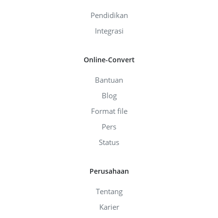
Pendidikan
Integrasi
Online-Convert
Bantuan
Blog
Format file
Pers
Status
Perusahaan
Tentang
Karier