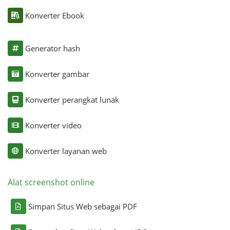
Konverter Ebook
Generator hash
Konverter gambar
Konverter perangkat lunak
Konverter video
Konverter layanan web
Alat screenshot online
Simpan Situs Web sebagai PDF