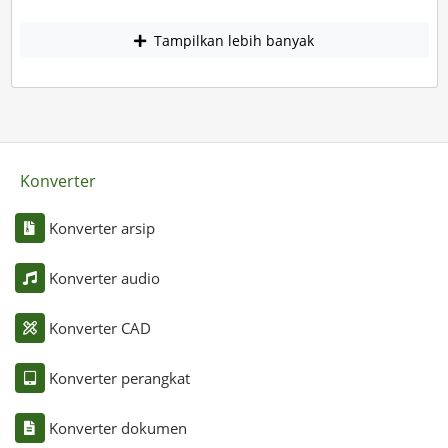
Tampilkan lebih banyak
Konverter
Konverter arsip
Konverter audio
Konverter CAD
Konverter perangkat
Konverter dokumen