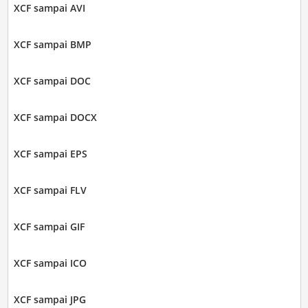
XCF sampai AVI
XCF sampai BMP
XCF sampai DOC
XCF sampai DOCX
XCF sampai EPS
XCF sampai FLV
XCF sampai GIF
XCF sampai ICO
XCF sampai JPG