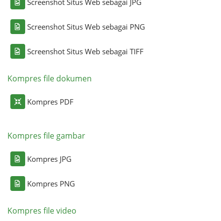
Screenshot Situs Web sebagai JPG
Screenshot Situs Web sebagai PNG
Screenshot Situs Web sebagai TIFF
Kompres file dokumen
Kompres PDF
Kompres file gambar
Kompres JPG
Kompres PNG
Kompres file video