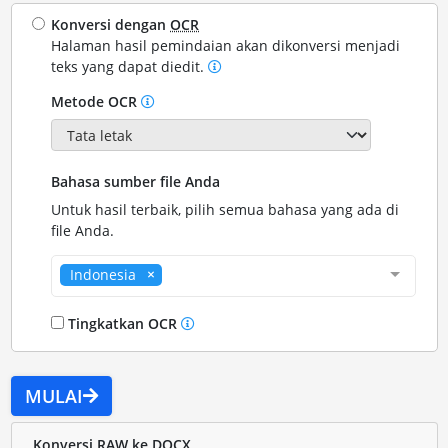
Konversi dengan
OCR
Halaman hasil pemindaian akan dikonversi menjadi
teks yang dapat diedit.
Metode OCR
Bahasa sumber file Anda
Untuk hasil terbaik, pilih semua bahasa yang ada di
file Anda.
Indonesia
Tingkatkan OCR
MULAI
Konversi RAW ke DOCX