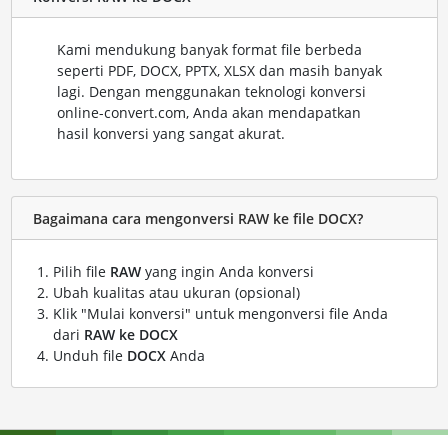
Kami mendukung banyak format file berbeda
seperti PDF, DOCX, PPTX, XLSX dan masih banyak
lagi. Dengan menggunakan teknologi konversi
online-convert.com, Anda akan mendapatkan
hasil konversi yang sangat akurat.
Bagaimana cara mengonversi RAW ke file DOCX?
Pilih file
RAW
yang ingin Anda konversi
Ubah kualitas atau ukuran (opsional)
Klik "Mulai konversi" untuk mengonversi file Anda
dari
RAW ke DOCX
Unduh file
DOCX
Anda