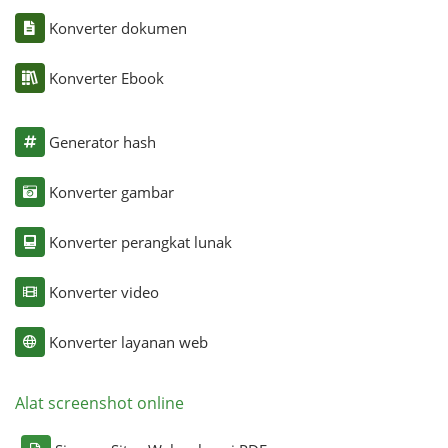
Konverter dokumen
Konverter Ebook
Generator hash
Konverter gambar
Konverter perangkat lunak
Konverter video
Konverter layanan web
Alat screenshot online