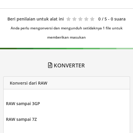
Beri penilaian untuk alat ini
0
/ 5 - 0 suara
Anda perlu mengonversi dan mengunduh setidaknya 1 file untuk
memberikan masukan
KONVERTER
Konversi dari RAW
RAW sampai 3GP
RAW sampai 7Z