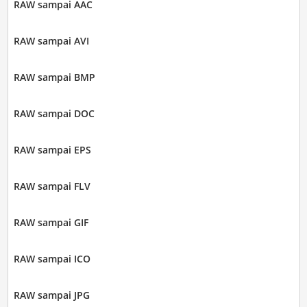
RAW sampai AAC
RAW sampai AVI
RAW sampai BMP
RAW sampai DOC
RAW sampai EPS
RAW sampai FLV
RAW sampai GIF
RAW sampai ICO
RAW sampai JPG