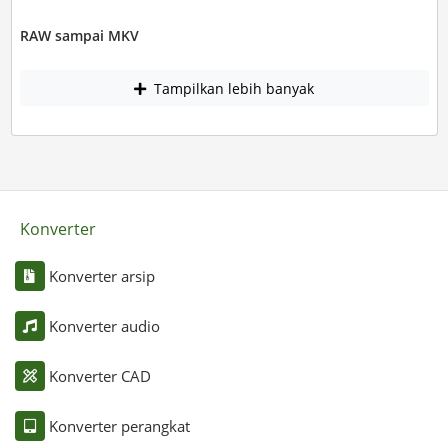
RAW sampai MKV
Tampilkan lebih banyak
Konverter
Konverter arsip
Konverter audio
Konverter CAD
Konverter perangkat