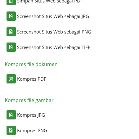
Simpan Situs Web sebagai PDF
Screenshot Situs Web sebagai JPG
Screenshot Situs Web sebagai PNG
Screenshot Situs Web sebagai TIFF
Kompres file dokumen
Kompres PDF
Kompres file gambar
Kompres JPG
Kompres PNG