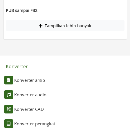
PUB sampai FB2
Tampilkan lebih banyak
Konverter
Konverter arsip
Konverter audio
Konverter CAD
Konverter perangkat