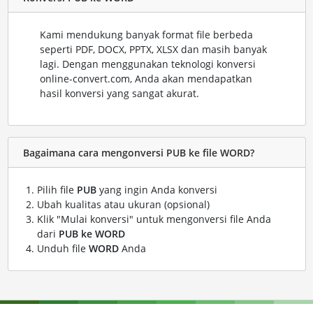
Kami mendukung banyak format file berbeda
seperti PDF, DOCX, PPTX, XLSX dan masih banyak
lagi. Dengan menggunakan teknologi konversi
online-convert.com, Anda akan mendapatkan
hasil konversi yang sangat akurat.
Bagaimana cara mengonversi PUB ke file WORD?
Pilih file
PUB
yang ingin Anda konversi
Ubah kualitas atau ukuran (opsional)
Klik "Mulai konversi" untuk mengonversi file Anda
dari
PUB ke WORD
Unduh file
WORD
Anda