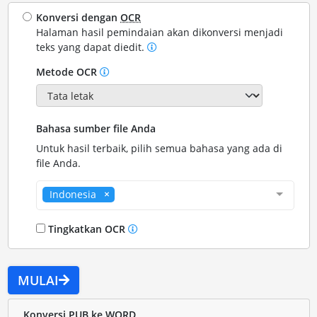
Konversi dengan
OCR
Halaman hasil pemindaian akan dikonversi menjadi
teks yang dapat diedit.
Metode OCR
Bahasa sumber file Anda
Untuk hasil terbaik, pilih semua bahasa yang ada di
file Anda.
Indonesia
Tingkatkan OCR
MULAI
Konversi PUB ke WORD