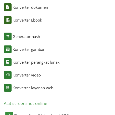
Konverter dokumen
Konverter Ebook
Generator hash
Konverter gambar
Konverter perangkat lunak
Konverter video
Konverter layanan web
Alat screenshot online