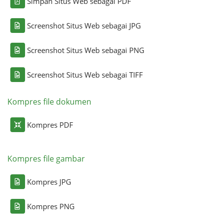
Simpan Situs Web sebagai PDF
Screenshot Situs Web sebagai JPG
Screenshot Situs Web sebagai PNG
Screenshot Situs Web sebagai TIFF
Kompres file dokumen
Kompres PDF
Kompres file gambar
Kompres JPG
Kompres PNG