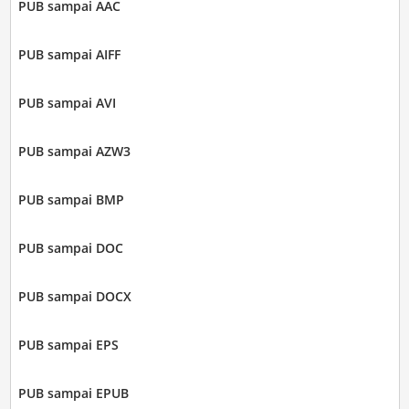
PUB sampai AAC
PUB sampai AIFF
PUB sampai AVI
PUB sampai AZW3
PUB sampai BMP
PUB sampai DOC
PUB sampai DOCX
PUB sampai EPS
PUB sampai EPUB