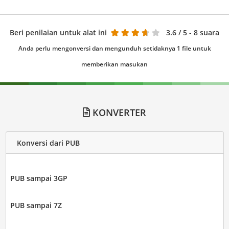
Beri penilaian untuk alat ini
3.6
/ 5 - 8 suara
Anda perlu mengonversi dan mengunduh setidaknya 1 file untuk
memberikan masukan
KONVERTER
Konversi dari PUB
PUB sampai 3GP
PUB sampai 7Z