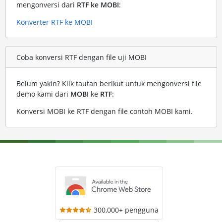
mengonversi dari
RTF ke MOBI
:
Konverter RTF ke MOBI
Coba konversi RTF dengan file uji MOBI
Belum yakin? Klik tautan berikut untuk mengonversi file
demo kami dari
MOBI
ke
RTF
:
Konversi MOBI ke RTF dengan file contoh MOBI kami
.
300,000+ pengguna