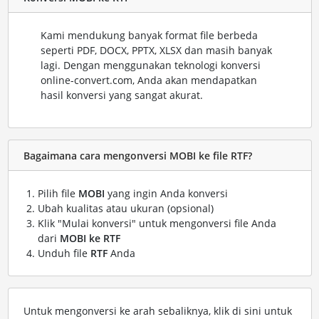
Kami mendukung banyak format file berbeda
seperti PDF, DOCX, PPTX, XLSX dan masih banyak
lagi. Dengan menggunakan teknologi konversi
online-convert.com, Anda akan mendapatkan
hasil konversi yang sangat akurat.
Bagaimana cara mengonversi MOBI ke file RTF?
Pilih file
MOBI
yang ingin Anda konversi
Ubah kualitas atau ukuran (opsional)
Klik "Mulai konversi" untuk mengonversi file Anda
dari
MOBI ke RTF
Unduh file
RTF
Anda
Untuk mengonversi ke arah sebaliknya, klik di sini untuk