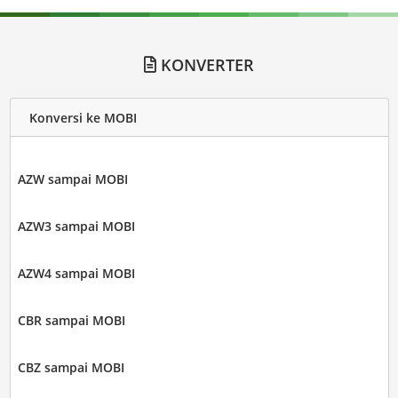
KONVERTER
Konversi ke MOBI
AZW sampai MOBI
AZW3 sampai MOBI
AZW4 sampai MOBI
CBR sampai MOBI
CBZ sampai MOBI