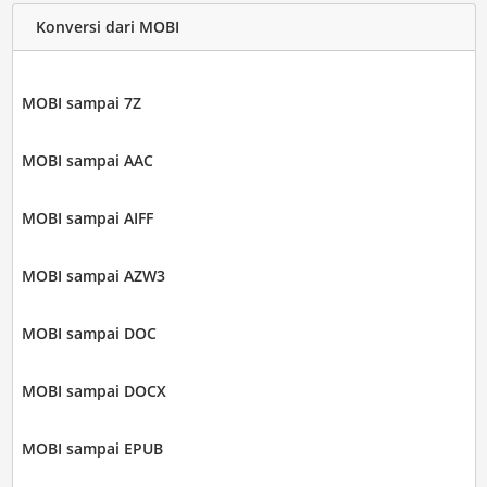
Konversi dari MOBI
MOBI sampai 7Z
MOBI sampai AAC
MOBI sampai AIFF
MOBI sampai AZW3
MOBI sampai DOC
MOBI sampai DOCX
MOBI sampai EPUB