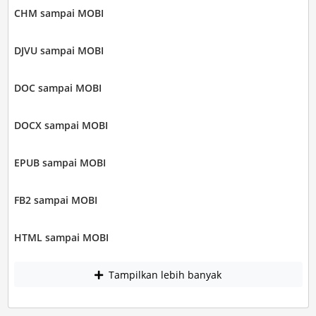
CHM sampai MOBI
DJVU sampai MOBI
DOC sampai MOBI
DOCX sampai MOBI
EPUB sampai MOBI
FB2 sampai MOBI
HTML sampai MOBI
Tampilkan lebih banyak