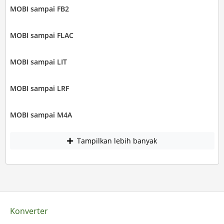
MOBI sampai FB2
MOBI sampai FLAC
MOBI sampai LIT
MOBI sampai LRF
MOBI sampai M4A
Tampilkan lebih banyak
Konverter