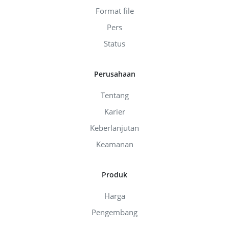
Format file
Pers
Status
Perusahaan
Tentang
Karier
Keberlanjutan
Keamanan
Produk
Harga
Pengembang