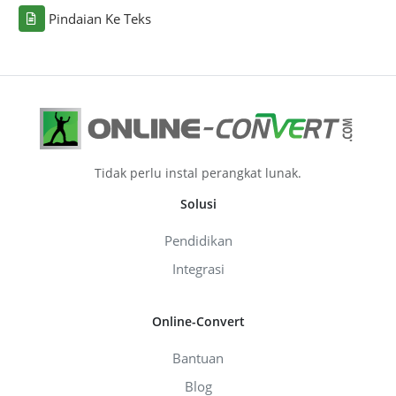
Pindaian Ke Teks
Tidak perlu instal perangkat lunak.
Solusi
Pendidikan
Integrasi
Online-Convert
Bantuan
Blog