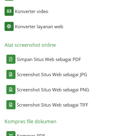
Konverter video
Konverter layanan web
Alat screenshot online
Simpan Situs Web sebagai PDF
Screenshot Situs Web sebagai JPG
Screenshot Situs Web sebagai PNG
Screenshot Situs Web sebagai TIFF
Kompres file dokumen
Kompres PDF