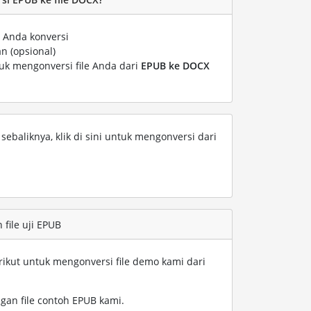
 Anda konversi
n (opsional)
tuk mengonversi file Anda dari
EPUB ke DOCX
ebaliknya, klik di sini untuk mengonversi dari
file uji EPUB
rikut untuk mengonversi file demo kami dari
gan file contoh EPUB kami
.