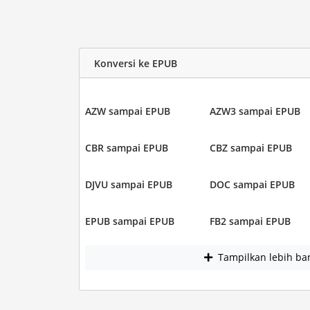
Konversi ke EPUB
AZW sampai EPUB
AZW3 sampai EPUB
CBR sampai EPUB
CBZ sampai EPUB
DJVU sampai EPUB
DOC sampai EPUB
EPUB sampai EPUB
FB2 sampai EPUB
Tampilkan lebih ba