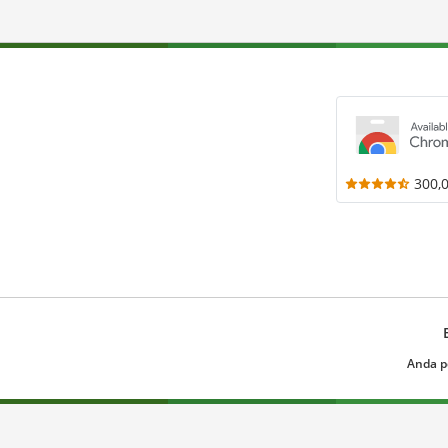
300,
Anda p