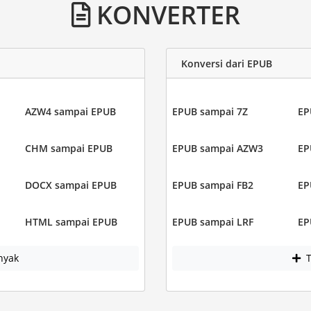
KONVERTER
Konversi dari EPUB
AZW4 sampai EPUB
EPUB sampai 7Z
EP
CHM sampai EPUB
EPUB sampai AZW3
EP
DOCX sampai EPUB
EPUB sampai FB2
EP
HTML sampai EPUB
EPUB sampai LRF
EP
nyak
T