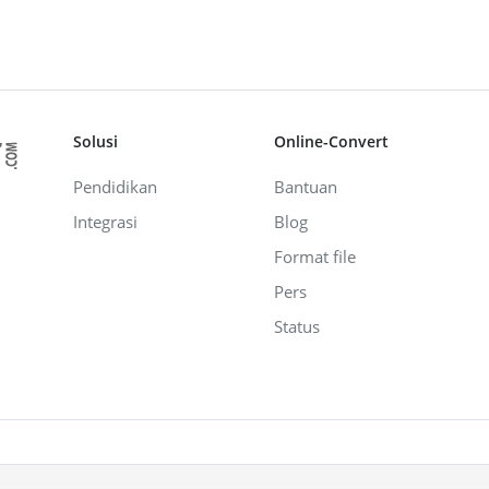
Solusi
Online-Convert
Pendidikan
Bantuan
Integrasi
Blog
Format file
Pers
Status