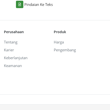
Pindaian Ke Teks
Perusahaan
Produk
Tentang
Harga
Karier
Pengembang
Keberlanjutan
Keamanan