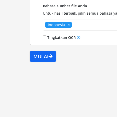
Bahasa sumber file Anda
Untuk hasil terbaik, pilih semua bahasa ya
Indonesia
Tingkatkan OCR
MULAI