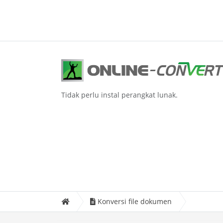
Tidak perlu instal perangkat lunak.
Konversi file dokumen