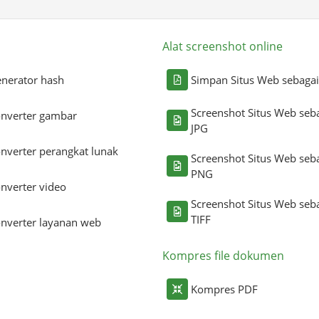
Alat screenshot online
nerator hash
Simpan Situs Web sebaga
Screenshot Situs Web seb
nverter gambar
JPG
nverter perangkat lunak
Screenshot Situs Web seb
PNG
nverter video
Screenshot Situs Web seb
TIFF
nverter layanan web
Kompres file dokumen
Kompres PDF