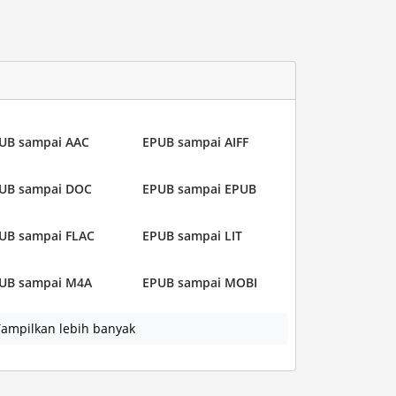
UB sampai AAC
EPUB sampai AIFF
UB sampai DOC
EPUB sampai EPUB
UB sampai FLAC
EPUB sampai LIT
UB sampai M4A
EPUB sampai MOBI
ampilkan lebih banyak