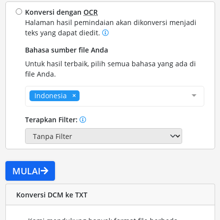
Konversi dengan
OCR
Halaman hasil pemindaian akan dikonversi menjadi
teks yang dapat diedit.
Bahasa sumber file Anda
Untuk hasil terbaik, pilih semua bahasa yang ada di
file Anda.
Indonesia
Terapkan Filter:
MULAI
Konversi DCM ke TXT