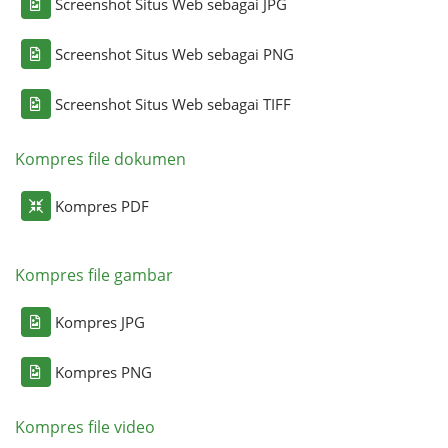
Screenshot Situs Web sebagai JPG
Screenshot Situs Web sebagai PNG
Screenshot Situs Web sebagai TIFF
Kompres file dokumen
Kompres PDF
Kompres file gambar
Kompres JPG
Kompres PNG
Kompres file video