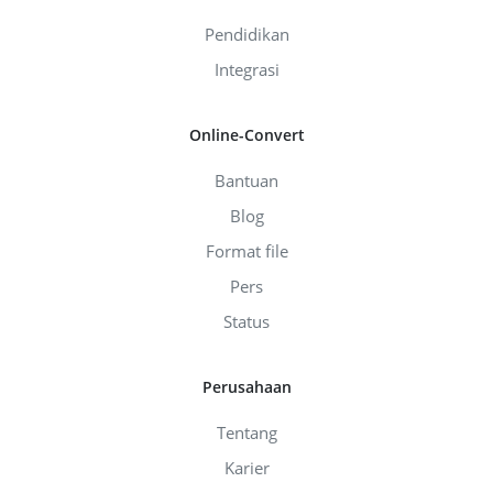
Pendidikan
Integrasi
Online-Convert
Bantuan
Blog
Format file
Pers
Status
Perusahaan
Tentang
Karier