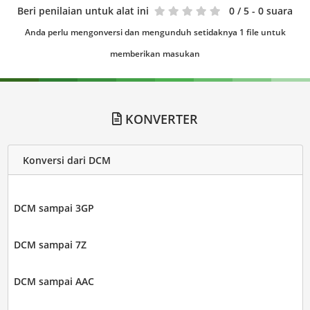
Beri penilaian untuk alat ini
0
/ 5 - 0 suara
Anda perlu mengonversi dan mengunduh setidaknya 1 file untuk
memberikan masukan
KONVERTER
Konversi dari DCM
DCM sampai 3GP
DCM sampai 7Z
DCM sampai AAC