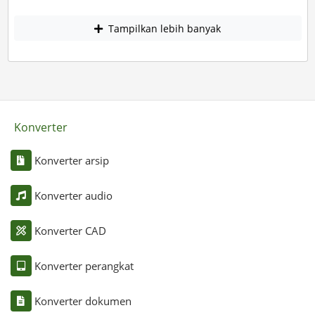
Tampilkan lebih banyak
Konverter
Konverter arsip
Konverter audio
Konverter CAD
Konverter perangkat
Konverter dokumen