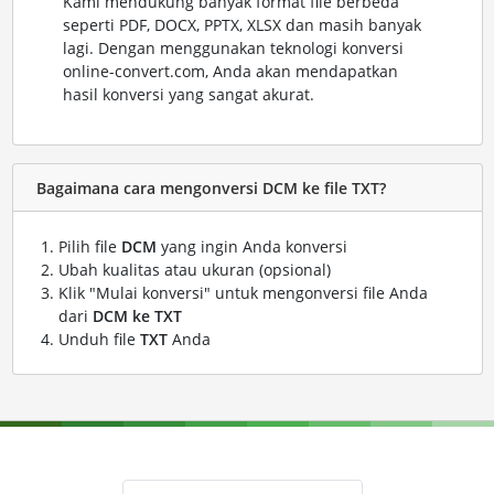
Kami mendukung banyak format file berbeda
seperti PDF, DOCX, PPTX, XLSX dan masih banyak
lagi. Dengan menggunakan teknologi konversi
online-convert.com, Anda akan mendapatkan
hasil konversi yang sangat akurat.
Bagaimana cara mengonversi DCM ke file TXT?
Pilih file
DCM
yang ingin Anda konversi
Ubah kualitas atau ukuran (opsional)
Klik "Mulai konversi" untuk mengonversi file Anda
dari
DCM ke TXT
Unduh file
TXT
Anda