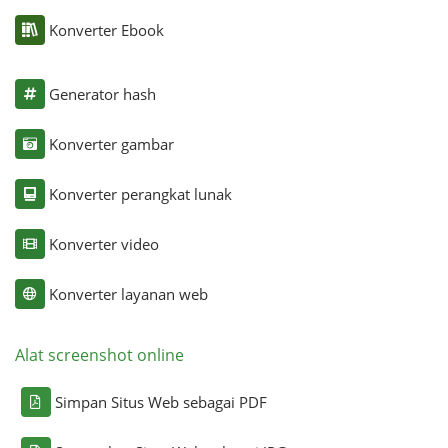
Konverter Ebook
Generator hash
Konverter gambar
Konverter perangkat lunak
Konverter video
Konverter layanan web
Alat screenshot online
Simpan Situs Web sebagai PDF