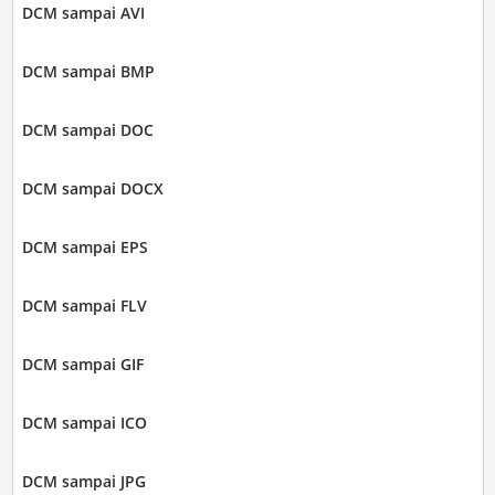
DCM sampai AVI
DCM sampai BMP
DCM sampai DOC
DCM sampai DOCX
DCM sampai EPS
DCM sampai FLV
DCM sampai GIF
DCM sampai ICO
DCM sampai JPG