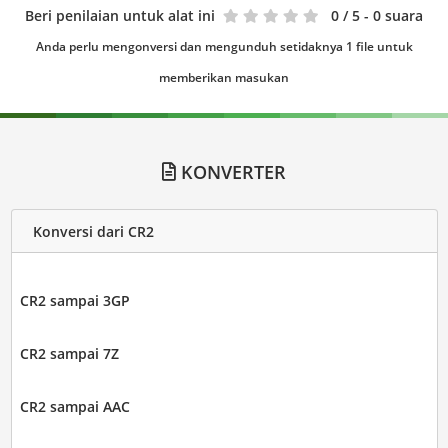
Beri penilaian untuk alat ini
0
/ 5 - 0 suara
Anda perlu mengonversi dan mengunduh setidaknya 1 file untuk
memberikan masukan
KONVERTER
Konversi dari CR2
CR2 sampai 3GP
CR2 sampai 7Z
CR2 sampai AAC