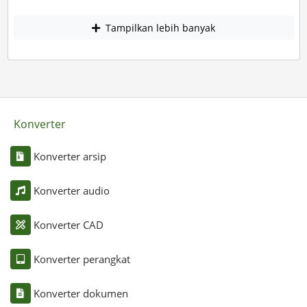
Tampilkan lebih banyak
Konverter
Konverter arsip
Konverter audio
Konverter CAD
Konverter perangkat
Konverter dokumen