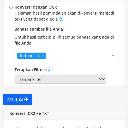
Konversi dengan
OCR
Halaman hasil pemindaian akan dikonversi menjadi
teks yang dapat diedit.
Bahasa sumber file Anda
Untuk hasil terbaik, pilih semua bahasa yang ada di
file Anda.
Indonesia
Terapkan Filter:
MULAI
Konversi CR2 ke TXT