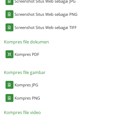
Screenshot Situs Web sebagai JPG
Screenshot Situs Web sebagai PNG
Screenshot Situs Web sebagai TIFF
Kompres file dokumen
Kompres PDF
Kompres file gambar
Kompres JPG
Kompres PNG
Kompres file video