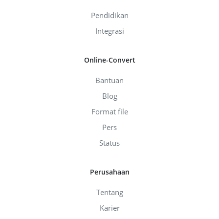
Pendidikan
Integrasi
Online-Convert
Bantuan
Blog
Format file
Pers
Status
Perusahaan
Tentang
Karier