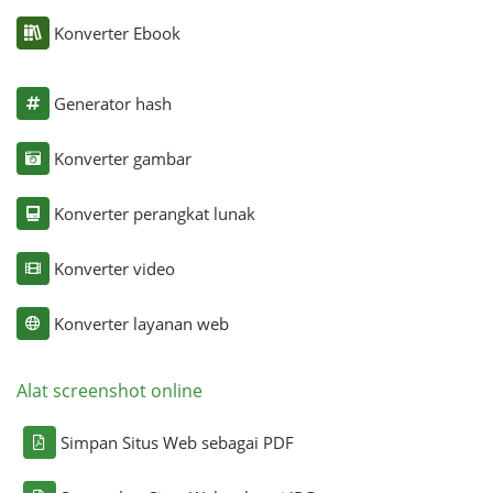
Konverter Ebook
Generator hash
Konverter gambar
Konverter perangkat lunak
Konverter video
Konverter layanan web
Alat screenshot online
Simpan Situs Web sebagai PDF