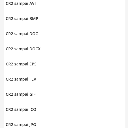
CR2 sampai AVI
CR2 sampai BMP
CR2 sampai DOC
CR2 sampai DOCX
CR2 sampai EPS
CR2 sampai FLV
CR2 sampai GIF
CR2 sampai ICO
CR2 sampai JPG