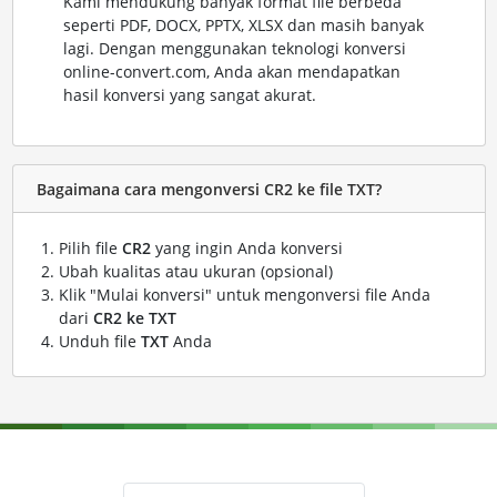
Kami mendukung banyak format file berbeda
seperti PDF, DOCX, PPTX, XLSX dan masih banyak
lagi. Dengan menggunakan teknologi konversi
online-convert.com, Anda akan mendapatkan
hasil konversi yang sangat akurat.
Bagaimana cara mengonversi CR2 ke file TXT?
Pilih file
CR2
yang ingin Anda konversi
Ubah kualitas atau ukuran (opsional)
Klik "Mulai konversi" untuk mengonversi file Anda
dari
CR2 ke TXT
Unduh file
TXT
Anda