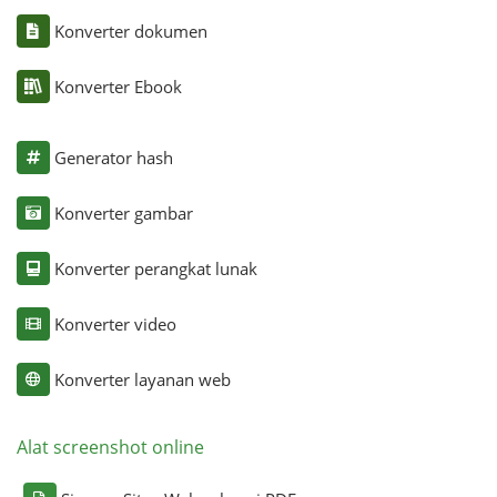
Konverter dokumen
Konverter Ebook
Generator hash
Konverter gambar
Konverter perangkat lunak
Konverter video
Konverter layanan web
Alat screenshot online