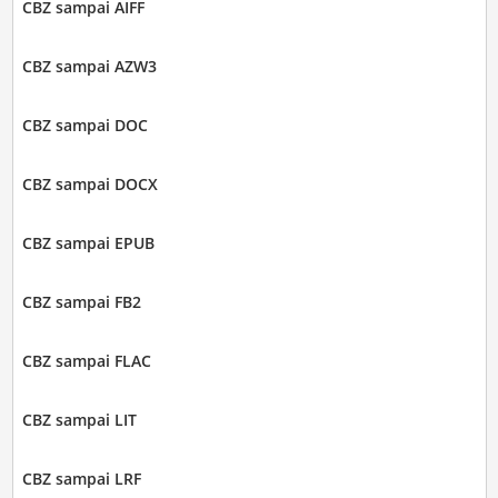
CBZ sampai AIFF
CBZ sampai AZW3
CBZ sampai DOC
CBZ sampai DOCX
CBZ sampai EPUB
CBZ sampai FB2
CBZ sampai FLAC
CBZ sampai LIT
CBZ sampai LRF