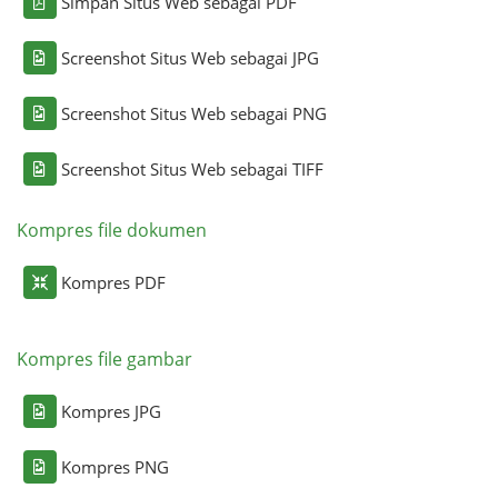
Simpan Situs Web sebagai PDF
Screenshot Situs Web sebagai JPG
Screenshot Situs Web sebagai PNG
Screenshot Situs Web sebagai TIFF
Kompres file dokumen
Kompres PDF
Kompres file gambar
Kompres JPG
Kompres PNG