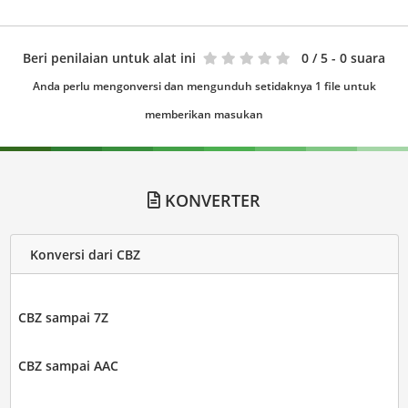
Beri penilaian untuk alat ini
0
/ 5 - 0 suara
Anda perlu mengonversi dan mengunduh setidaknya 1 file untuk
memberikan masukan
KONVERTER
Konversi dari CBZ
CBZ sampai 7Z
CBZ sampai AAC