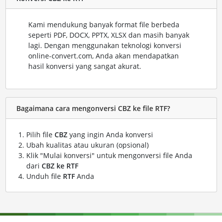
Kami mendukung banyak format file berbeda
seperti PDF, DOCX, PPTX, XLSX dan masih banyak
lagi. Dengan menggunakan teknologi konversi
online-convert.com, Anda akan mendapatkan
hasil konversi yang sangat akurat.
Bagaimana cara mengonversi CBZ ke file RTF?
Pilih file
CBZ
yang ingin Anda konversi
Ubah kualitas atau ukuran (opsional)
Klik "Mulai konversi" untuk mengonversi file Anda
dari
CBZ ke RTF
Unduh file
RTF
Anda