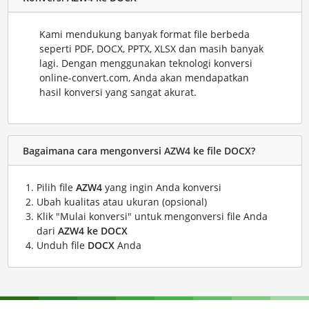
Kami mendukung banyak format file berbeda
seperti PDF, DOCX, PPTX, XLSX dan masih banyak
lagi. Dengan menggunakan teknologi konversi
online-convert.com, Anda akan mendapatkan
hasil konversi yang sangat akurat.
Bagaimana cara mengonversi AZW4 ke file DOCX?
Pilih file
AZW4
yang ingin Anda konversi
Ubah kualitas atau ukuran (opsional)
Klik "Mulai konversi" untuk mengonversi file Anda
dari
AZW4 ke DOCX
Unduh file
DOCX
Anda