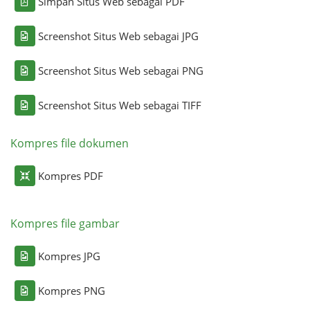
Simpan Situs Web sebagai PDF
Screenshot Situs Web sebagai JPG
Screenshot Situs Web sebagai PNG
Screenshot Situs Web sebagai TIFF
Kompres file dokumen
Kompres PDF
Kompres file gambar
Kompres JPG
Kompres PNG