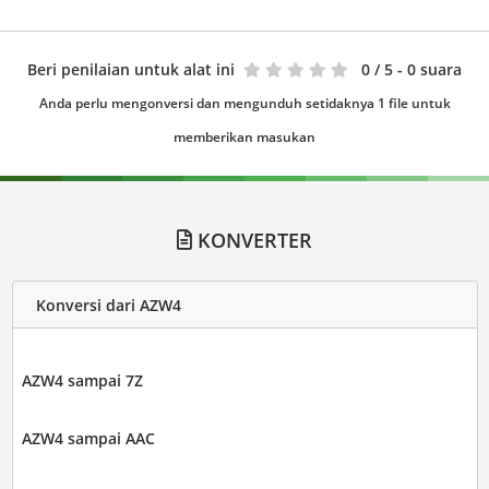
Beri penilaian untuk alat ini
0
/ 5 - 0 suara
Anda perlu mengonversi dan mengunduh setidaknya 1 file untuk
memberikan masukan
KONVERTER
Konversi dari AZW4
AZW4 sampai 7Z
AZW4 sampai AAC