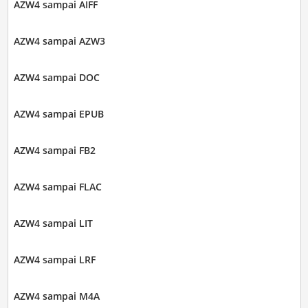
AZW4 sampai AIFF
AZW4 sampai AZW3
AZW4 sampai DOC
AZW4 sampai EPUB
AZW4 sampai FB2
AZW4 sampai FLAC
AZW4 sampai LIT
AZW4 sampai LRF
AZW4 sampai M4A