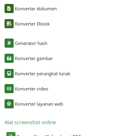
Konverter dokumen
Konverter Ebook
Generator hash
Konverter gambar
Konverter perangkat lunak
Konverter video
Konverter layanan web
Alat screenshot online